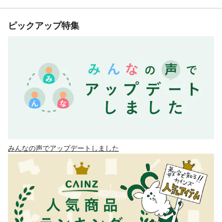
ピックアップ特集
みんなの声でアップデートしました