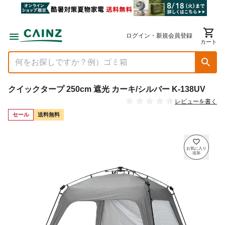
ログイン・新規会員登録
カート
クイックタープ 250cm 遮光 カーキ/シルバー K-138UV
レビューを書く
セール
送料無料