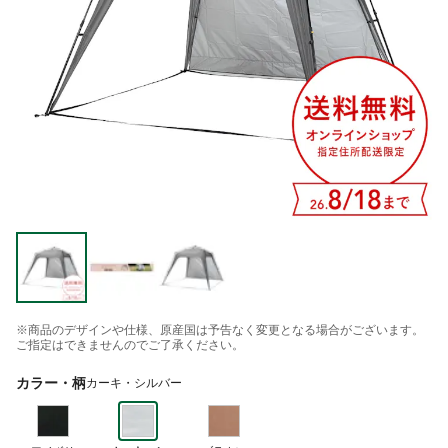
※商品のデザインや仕様、原産国は予告なく変更となる場合がございます。
ご指定はできませんのでご了承ください。
カラー・柄
カーキ・シルバー