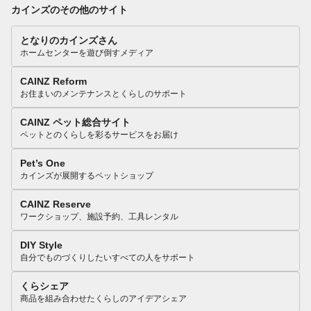
カインズのその他のサイト
となりのカインズさん
ホームセンターを遊び倒すメディア
CAINZ Reform
お住まいのメンテナンスとくらしのサポート
CAINZ ペット総合サイト
ペットとのくらしを彩るサービスをお届け
Pet’s One
カインズが展開するペットショップ
CAINZ Reserve
ワークショップ、施設予約、工具レンタル
DIY Style
自分でものづくりしたいすべての人をサポート
くらシェア
商品を組み合わせたくらしのアイデアシェア