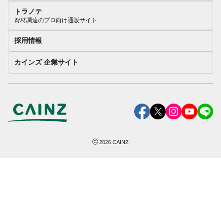
トラノテ
資材調達のプロ向け通販サイト
採用情報
カインズ 企業サイト
©
2026
CAINZ