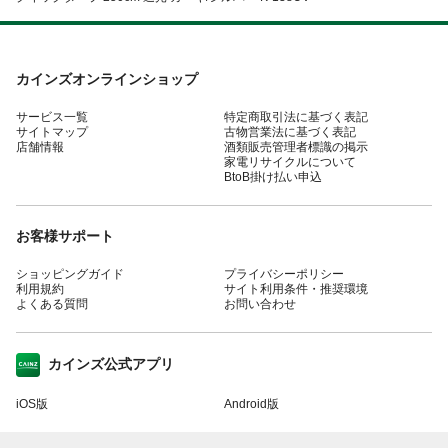
カインズオンラインショップ
サービス一覧
特定商取引法に基づく表記
サイトマップ
古物営業法に基づく表記
店舗情報
酒類販売管理者標識の掲示
家電リサイクルについて
BtoB掛け払い申込
お客様サポート
ショッピングガイド
プライバシーポリシー
利用規約
サイト利用条件・推奨環境
よくある質問
お問い合わせ
カインズ公式アプリ
iOS版
Android版