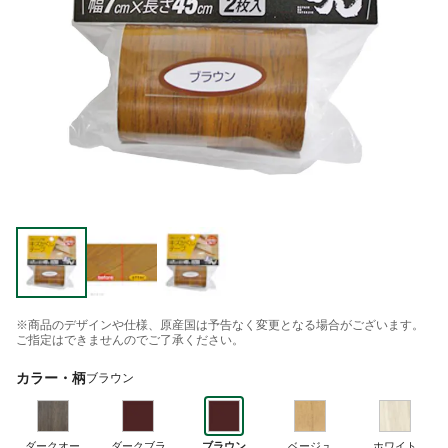
※商品のデザインや仕様、原産国は予告なく変更となる場合がございます。
ご指定はできませんのでご了承ください。
カラー・柄
ブラウン
ダークオー
ダークブラ
ブラウン
ベージュ
ホワイト