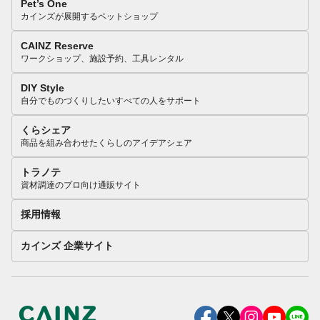
Pet’s One
カインズが展開するペットショップ
CAINZ Reserve
ワークショップ、施設予約、工具レンタル
DIY Style
自分でものづくりしたいすべての人をサポート
くらシェア
商品を組み合わせたくらしのアイデアシェア
トラノテ
資材調達のプロ向け通販サイト
採用情報
カインズ 企業サイト