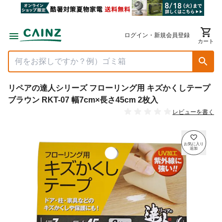
ログイン・新規会員登録
カート
リペアの達人シリーズ フローリング用 キズかくしテープ
ブラウン RKT-07 幅7cm×長さ45cm 2枚入
レビューを書く