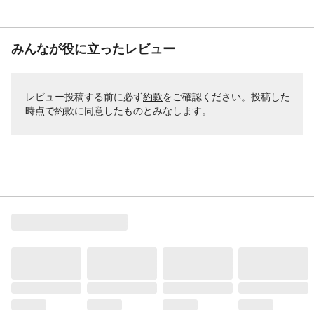
みんなが役に立ったレビュー
レビュー投稿する前に必ず
約款
をご確認ください。投稿した
時点で約款に同意したものとみなします。