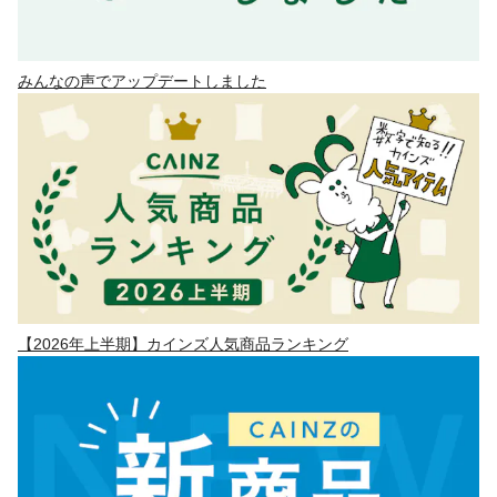
みんなの声でアップデートしました
【2026年上半期】カインズ人気商品ランキング