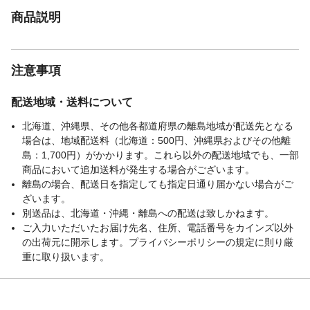
商品説明
注意事項
配送地域・送料について
北海道、沖縄県、その他各都道府県の離島地域が配送先となる
場合は、地域配送料（北海道：500円、沖縄県およびその他離
島：1,700円）がかかります。これら以外の配送地域でも、一部
商品において追加送料が発生する場合がございます。
離島の場合、配送日を指定しても指定日通り届かない場合がご
ざいます。
別送品は、北海道・沖縄・離島への配送は致しかねます。
ご入力いただいたお届け先名、住所、電話番号をカインズ以外
の出荷元に開示します。プライバシーポリシーの規定に則り厳
重に取り扱います。