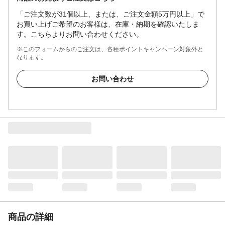
「ご注文数が31個以上、または、ご注文金額5万円以上」で
お買い上げご希望のお客様は、在庫・納期を確認いたしま
す。こちらよりお問い合わせください。
※このフォームからのご注文は、各種ポイントキャンペーン対象外と
なります。
お問い合わせ
商品の詳細