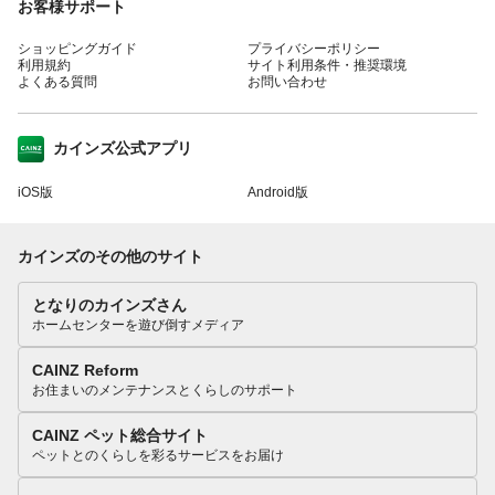
お客様サポート
ショッピングガイド
プライバシーポリシー
利用規約
サイト利用条件・推奨環境
よくある質問
お問い合わせ
カインズ公式アプリ
iOS版
Android版
カインズのその他のサイト
となりのカインズさん
ホームセンターを遊び倒すメディア
CAINZ Reform
お住まいのメンテナンスとくらしのサポート
CAINZ ペット総合サイト
ペットとのくらしを彩るサービスをお届け