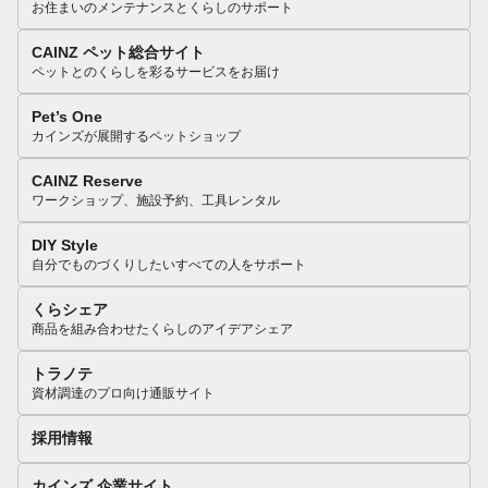
お住まいのメンテナンスとくらしのサポート
CAINZ ペット総合サイト
ペットとのくらしを彩るサービスをお届け
Pet’s One
カインズが展開するペットショップ
CAINZ Reserve
ワークショップ、施設予約、工具レンタル
DIY Style
自分でものづくりしたいすべての人をサポート
くらシェア
商品を組み合わせたくらしのアイデアシェア
トラノテ
資材調達のプロ向け通販サイト
採用情報
カインズ 企業サイト