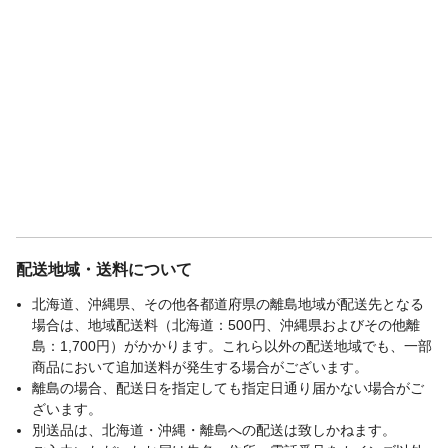
配送地域・送料について
北海道、沖縄県、その他各都道府県の離島地域が配送先となる
場合は、地域配送料（北海道：500円、沖縄県およびその他離
島：1,700円）がかかります。これら以外の配送地域でも、一部
商品において追加送料が発生する場合がございます。
離島の場合、配送日を指定しても指定日通り届かない場合がご
ざいます。
別送品は、北海道・沖縄・離島への配送は致しかねます。