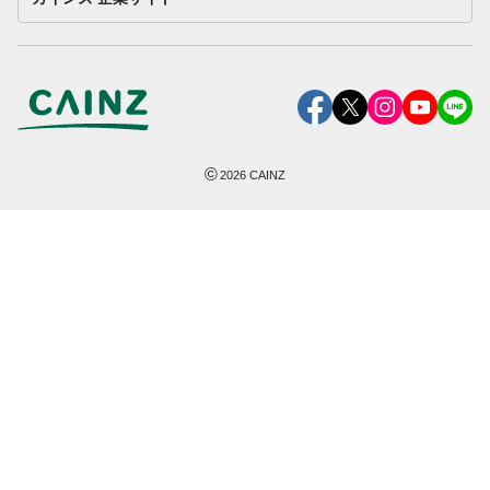
©
2026
CAINZ