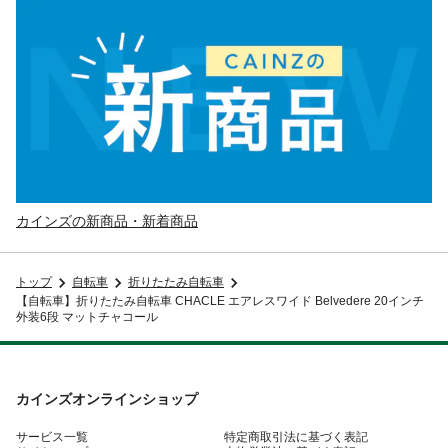
カインズの新商品・新着商品
トップ
自転車
折りたたみ自転車
【自転車】折りたたみ自転車 CHACLE エアレスワイド Belvedere 20インチ
外装6段 マットチャコール
カインズオンラインショップ
サービス一覧
特定商取引法に基づく表記