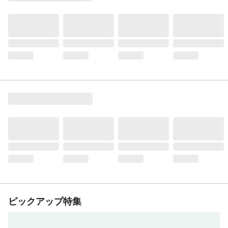
ピックアップ特集