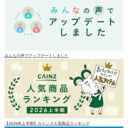
みんなの声でアップデートしました
【2026年上半期】カインズ人気商品ランキング