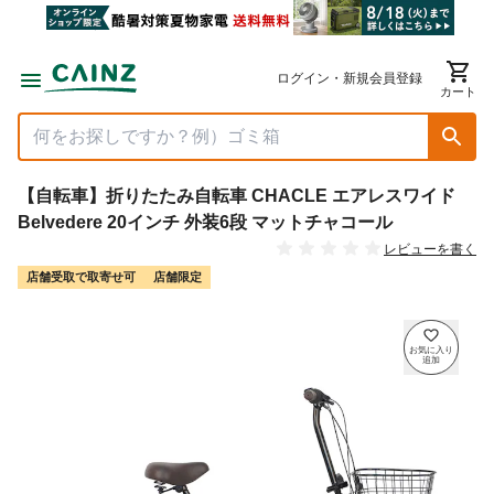
ログイン・新規会員登録
カート
【自転車】折りたたみ自転車 CHACLE エアレスワイド
Belvedere 20インチ 外装6段 マットチャコール
レビューを書く
店舗受取で取寄せ可
店舗限定