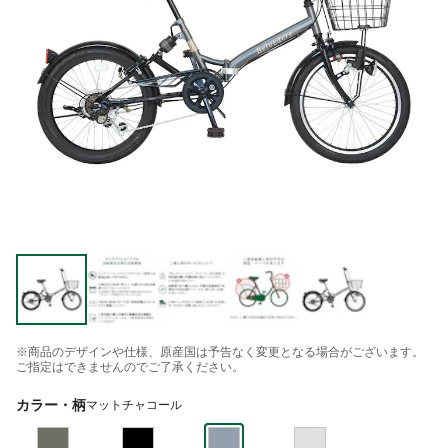
※商品のデザインや仕様、原産国は予告なく変更となる場合がございます。
ご指定はできませんのでご了承ください。
カラー・柄
マットチャコール