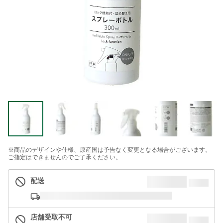
※商品のデザインや仕様、原産国は予告なく変更となる場合がございます。
ご指定はできませんのでご了承ください。
配送
店舗受取不可