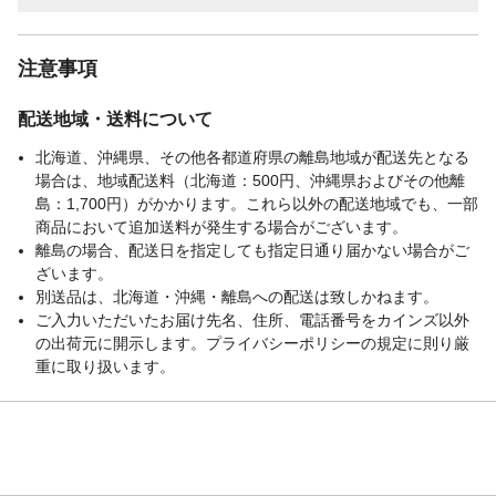
注意事項
配送地域・送料について
北海道、沖縄県、その他各都道府県の離島地域が配送先となる
場合は、地域配送料（北海道：500円、沖縄県およびその他離
島：1,700円）がかかります。これら以外の配送地域でも、一部
商品において追加送料が発生する場合がございます。
離島の場合、配送日を指定しても指定日通り届かない場合がご
ざいます。
別送品は、北海道・沖縄・離島への配送は致しかねます。
ご入力いただいたお届け先名、住所、電話番号をカインズ以外
の出荷元に開示します。プライバシーポリシーの規定に則り厳
重に取り扱います。