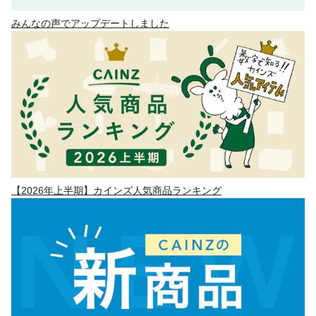
みんなの声でアップデートしました
【2026年上半期】カインズ人気商品ランキング