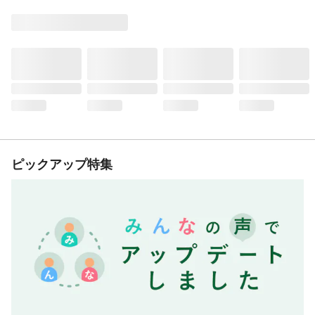
ピックアップ特集