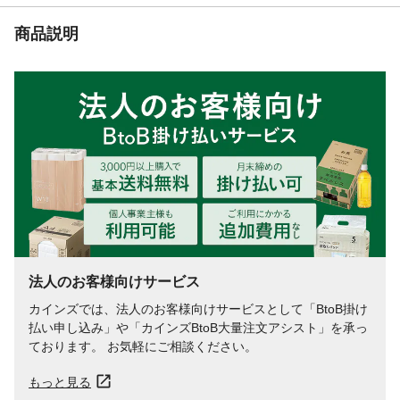
重量
48
商品説明
法人のお客様向けサービス
カインズでは、法人のお客様向けサービスとして「BtoB掛け
払い申し込み」や「カインズBtoB大量注文アシスト」を承っ
ております。 お気軽にご相談ください。
もっと見る