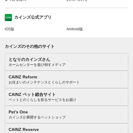
カインズ公式アプリ
iOS版
Android版
カインズのその他のサイト
となりのカインズさん
ホームセンターを遊び倒すメディア
CAINZ Reform
お住まいのメンテナンスとくらしのサポート
CAINZ ペット総合サイト
ペットとのくらしを彩るサービスをお届け
Pet’s One
カインズが展開するペットショップ
CAINZ Reserve