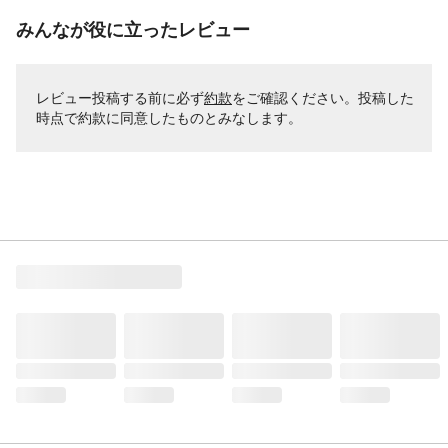
みんなが役に立ったレビュー
レビュー投稿する前に必ず
約款
をご確認ください。投稿した
時点で約款に同意したものとみなします。