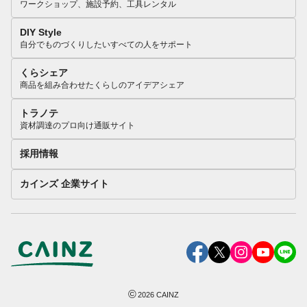
ワークショップ、施設予約、工具レンタル
DIY Style
自分でものづくりしたいすべての人をサポート
くらシェア
商品を組み合わせたくらしのアイデアシェア
トラノテ
資材調達のプロ向け通販サイト
採用情報
カインズ 企業サイト
©
2026
CAINZ