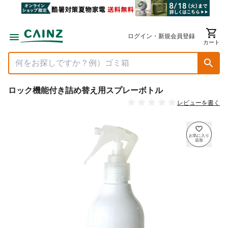
ログイン・新規会員登録
カート
ロック機能付き詰め替え用スプレーボトル
レビューを書く