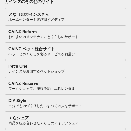
カインズのその他のサイト
となりのカインズさん
ホームセンターを遊び倒すメディア
CAINZ Reform
お住まいのメンテナンスとくらしのサポート
CAINZ ペット総合サイト
ペットとのくらしを彩るサービスをお届け
Pet’s One
カインズが展開するペットショップ
CAINZ Reserve
ワークショップ、施設予約、工具レンタル
DIY Style
自分でものづくりしたいすべての人をサポート
くらシェア
商品を組み合わせたくらしのアイデアシェア