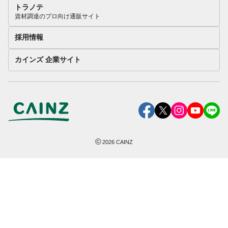
トラノテ
資材調達のプロ向け通販サイト
採用情報
カインズ 企業サイト
©
2026
CAINZ