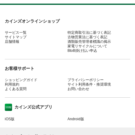
カインズオンラインショップ
サービス一覧
特定商取引法に基づく表記
サイトマップ
古物営業法に基づく表記
店舗情報
酒類販売管理者標識の掲示
家電リサイクルについて
BtoB掛け払い申込
お客様サポート
ショッピングガイド
プライバシーポリシー
利用規約
サイト利用条件・推奨環境
よくある質問
お問い合わせ
カインズ公式アプリ
iOS版
Android版