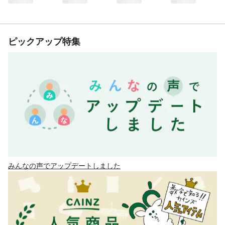
ピックアップ特集
みんなの声でアップデートしました