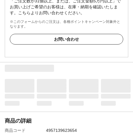
「ご注文数が31個以上、または、ご注文金額5万円以上」で
お買い上げご希望のお客様は、在庫・納期を確認いたしま
す。こちらよりお問い合わせください。
※このフォームからのご注文は、各種ポイントキャンペーン対象外と
なります。
お問い合わせ
商品の詳細
商品コード
4957139623654