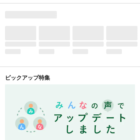
ピックアップ特集