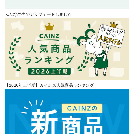
みんなの声でアップデートしました
【2026年上半期】カインズ人気商品ランキング