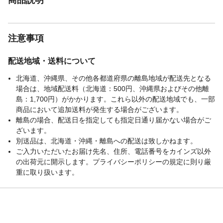
注意事項
配送地域・送料について
北海道、沖縄県、その他各都道府県の離島地域が配送先となる
場合は、地域配送料（北海道：500円、沖縄県およびその他離
島：1,700円）がかかります。これら以外の配送地域でも、一部
商品において追加送料が発生する場合がございます。
離島の場合、配送日を指定しても指定日通り届かない場合がご
ざいます。
別送品は、北海道・沖縄・離島への配送は致しかねます。
ご入力いただいたお届け先名、住所、電話番号をカインズ以外
の出荷元に開示します。プライバシーポリシーの規定に則り厳
重に取り扱います。