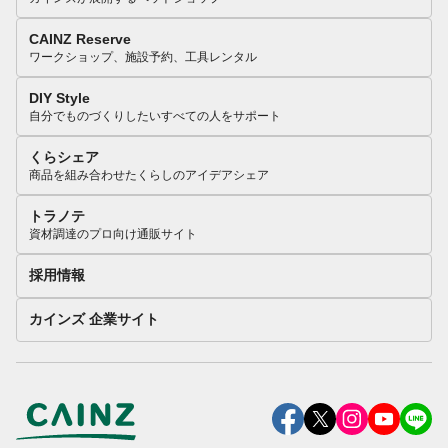
CAINZ Reserve
ワークショップ、施設予約、工具レンタル
DIY Style
自分でものづくりしたいすべての人をサポート
くらシェア
商品を組み合わせたくらしのアイデアシェア
トラノテ
資材調達のプロ向け通販サイト
採用情報
カインズ 企業サイト