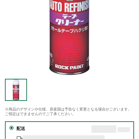
※商品のデザインや仕様、原産国は予告なく変更となる場合がございます。
ご指定はできませんのでご了承ください。
配送