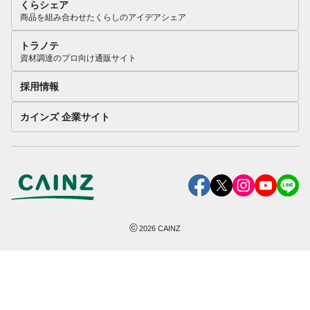
くらシェア
商品を組み合わせたくらしのアイデアシェア
トラノテ
資材調達のプロ向け通販サイト
採用情報
カインズ 企業サイト
©
2026
CAINZ