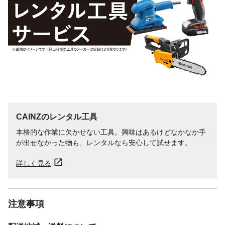
CAINZのレンタル工具
本格的な作業に欠かせない工具。興味はあるけどなかなか手
が出せなかった物も、レンタルなら安心して試せます。
詳しく見る
注意事項