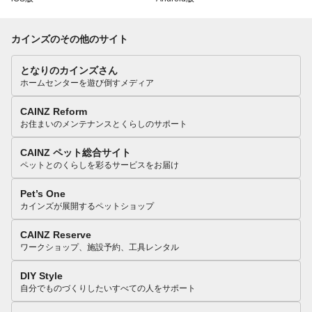
カインズのその他のサイト
となりのカインズさん
ホームセンターを遊び倒すメディア
CAINZ Reform
お住まいのメンテナンスとくらしのサポート
CAINZ ペット総合サイト
ペットとのくらしを彩るサービスをお届け
Pet’s One
カインズが展開するペットショップ
CAINZ Reserve
ワークショップ、施設予約、工具レンタル
DIY Style
自分でものづくりしたいすべての人をサポート