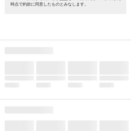
時点で約款に同意したものとみなします。