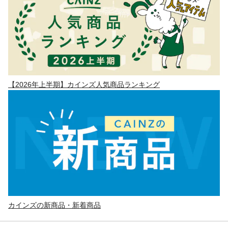
【2026年上半期】カインズ人気商品ランキング
カインズの新商品・新着商品