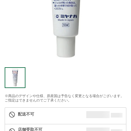
※商品のデザインや仕様、原産国は予告なく変更となる場合がございます。
ご指定はできませんのでご了承ください。
配送不可
店舗受取不可