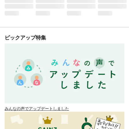
ピックアップ特集
みんなの声でアップデートしました