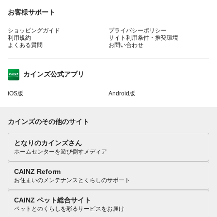
お客様サポート
ショッピングガイド
プライバシーポリシー
利用規約
サイト利用条件・推奨環境
よくある質問
お問い合わせ
カインズ公式アプリ
iOS版
Android版
カインズのその他のサイト
となりのカインズさん
ホームセンターを遊び倒すメディア
CAINZ Reform
お住まいのメンテナンスとくらしのサポート
CAINZ ペット総合サイト
ペットとのくらしを彩るサービスをお届け