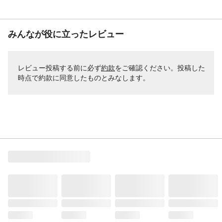
みんなが役に立ったレビュー
レビュー投稿する前に必ず
約款
をご確認ください。投稿した
時点で約款に同意したものとみなします。