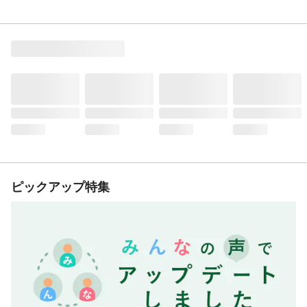
ピックアップ特集