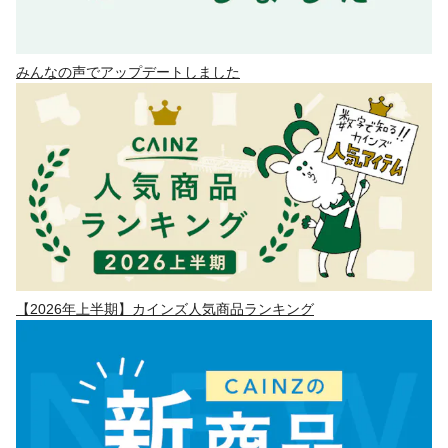
みんなの声でアップデートしました
【2026年上半期】カインズ人気商品ランキング