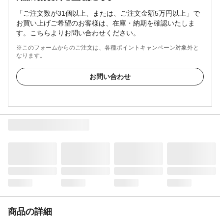
「ご注文数が31個以上、または、ご注文金額5万円以上」で
お買い上げご希望のお客様は、在庫・納期を確認いたしま
す。こちらよりお問い合わせください。
※このフォームからのご注文は、各種ポイントキャンペーン対象外と
なります。
お問い合わせ
商品の詳細