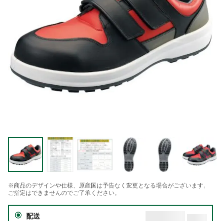
※商品のデザインや仕様、原産国は予告なく変更となる場合がございます。
ご指定はできませんのでご了承ください。
配送