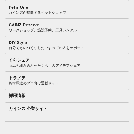
Pet’s One
カインズが展開するペットショップ
CAINZ Reserve
ワークショップ、施設予約、工具レンタル
DIY Style
自分でものづくりしたいすべての人をサポート
くらシェア
商品を組み合わせたくらしのアイデアシェア
トラノテ
資材調達のプロ向け通販サイト
採用情報
カインズ 企業サイト