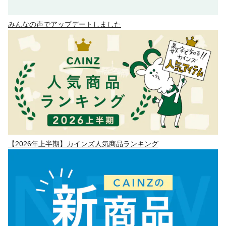
みんなの声でアップデートしました
【2026年上半期】カインズ人気商品ランキング