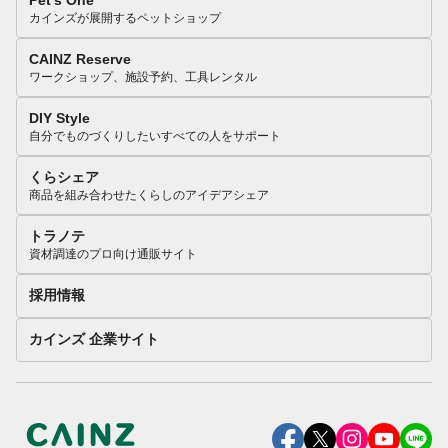
Pet’s One
カインズが展開するペットショップ
CAINZ Reserve
ワークショップ、施設予約、工具レンタル
DIY Style
自分でものづくりしたいすべての人をサポート
くらシェア
商品を組み合わせたくらしのアイデアシェア
トラノテ
資材調達のプロ向け通販サイト
採用情報
カインズ 企業サイト