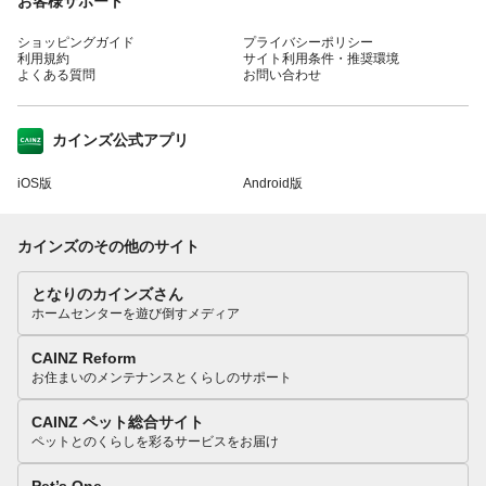
お客様サポート
ショッピングガイド
プライバシーポリシー
利用規約
サイト利用条件・推奨環境
よくある質問
お問い合わせ
カインズ公式アプリ
iOS版
Android版
カインズのその他のサイト
となりのカインズさん
ホームセンターを遊び倒すメディア
CAINZ Reform
お住まいのメンテナンスとくらしのサポート
CAINZ ペット総合サイト
ペットとのくらしを彩るサービスをお届け