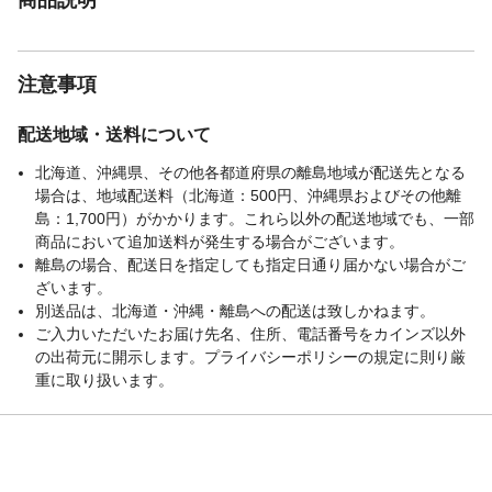
注意事項
配送地域・送料について
北海道、沖縄県、その他各都道府県の離島地域が配送先となる
場合は、地域配送料（北海道：500円、沖縄県およびその他離
島：1,700円）がかかります。これら以外の配送地域でも、一部
商品において追加送料が発生する場合がございます。
離島の場合、配送日を指定しても指定日通り届かない場合がご
ざいます。
別送品は、北海道・沖縄・離島への配送は致しかねます。
ご入力いただいたお届け先名、住所、電話番号をカインズ以外
の出荷元に開示します。プライバシーポリシーの規定に則り厳
重に取り扱います。