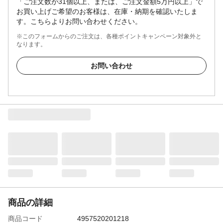
「ご注文数が31個以上、または、ご注文金額5万円以上」で
お買い上げご希望のお客様は、在庫・納期を確認いたしま
す。こちらよりお問い合わせください。
※このフォームからのご注文は、各種ポイントキャンペーン対象外と
なります。
お問い合わせ
商品の詳細
商品コード
4957520201218