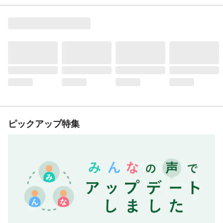
ピックアップ特集