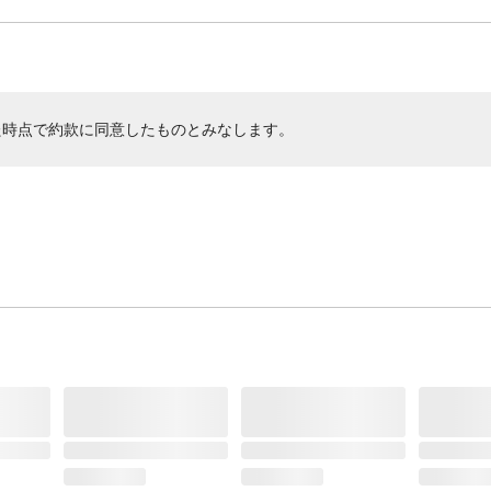
た時点で約款に同意したものとみなします。