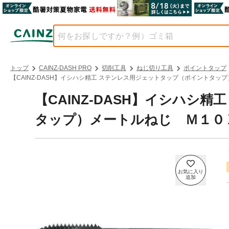
トップ
CAINZ-DASH PRO
切削工具
ねじ切り工具
ポイントタップ
【CAINZ-DASH】イシハシ精工 ステンレス用ジェットタップ（ポイントタップ）
【CAINZ-DASH】イシハシ
タップ）メートルねじ Ｍ１０Ｘ１．