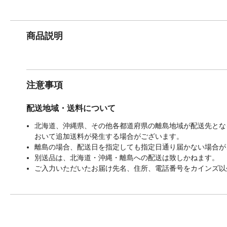
商品説明
注意事項
配送地域・送料について
北海道、沖縄県、その他各都道府県の離島地域が配送先となる
おいて追加送料が発生する場合がございます。
離島の場合、配送日を指定しても指定日通り届かない場合が
別送品は、北海道・沖縄・離島への配送は致しかねます。
ご入力いただいたお届け先名、住所、電話番号をカインズ以