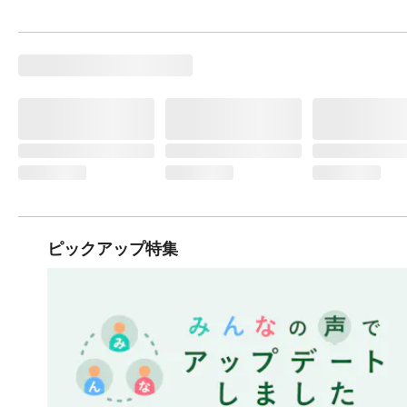
ピックアップ特集