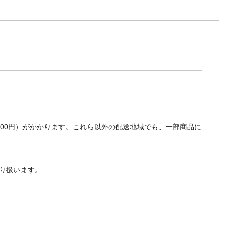
700円）がかかります。これら以外の配送地域でも、一部商品に
り扱います。