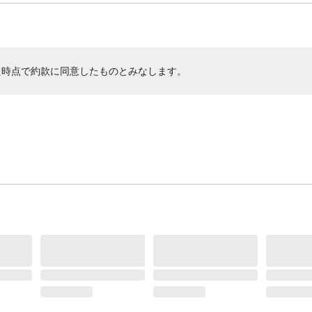
た時点で約款に同意したものとみなします。