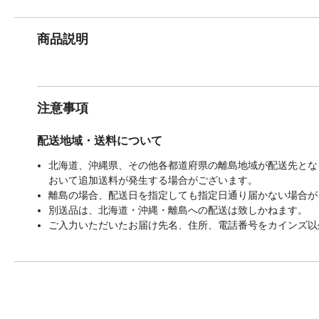
商品説明
注意事項
配送地域・送料について
北海道、沖縄県、その他各都道府県の離島地域が配送先となる
おいて追加送料が発生する場合がございます。
離島の場合、配送日を指定しても指定日通り届かない場合が
別送品は、北海道・沖縄・離島への配送は致しかねます。
ご入力いただいたお届け先名、住所、電話番号をカインズ以