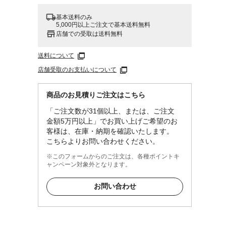
基本送料のみ
5,000円以上ご注文で基本送料無料
店舗での受取は送料無料
送料について
店舗受取のお支払いについて
商品のお見積りご注文はこちら
「ご注文数が31個以上、または、ご注文
金額5万円以上」でお買い上げご希望のお
客様は、在庫・納期を確認いたします。
こちらよりお問い合わせください。
※このフォームからのご注文は、各種ポイントキ
ャンペーン対象外となります。
お問い合わせ