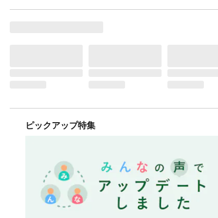
ピックアップ特集