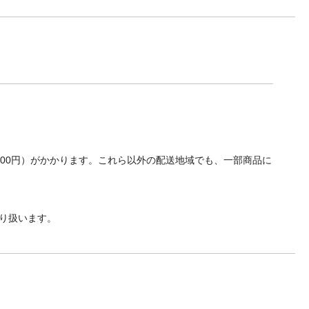
700円）がかかります。これら以外の配送地域でも、一部商品に
り扱います。