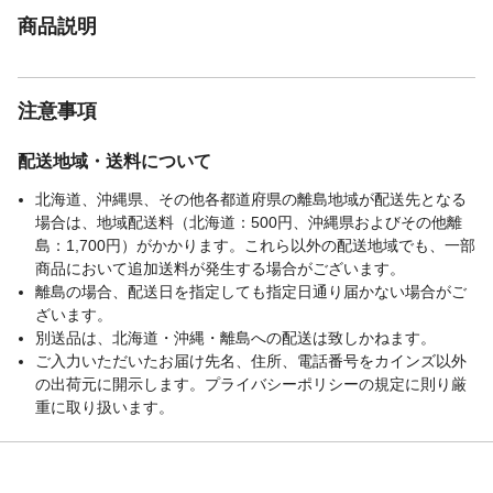
商品説明
注意事項
配送地域・送料について
北海道、沖縄県、その他各都道府県の離島地域が配送先となる
場合は、地域配送料（北海道：500円、沖縄県およびその他離
島：1,700円）がかかります。これら以外の配送地域でも、一部
商品において追加送料が発生する場合がございます。
離島の場合、配送日を指定しても指定日通り届かない場合がご
ざいます。
別送品は、北海道・沖縄・離島への配送は致しかねます。
ご入力いただいたお届け先名、住所、電話番号をカインズ以外
の出荷元に開示します。プライバシーポリシーの規定に則り厳
重に取り扱います。