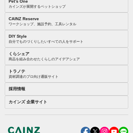
Pet’s One
カインズが展開するペットショップ
CAINZ Reserve
ワークショップ、施設予約、工具レンタル
DIY Style
自分でものづくりしたいすべての人をサポート
くらシェア
商品を組み合わせたくらしのアイデアシェア
トラノテ
資材調達のプロ向け通販サイト
採用情報
カインズ 企業サイト