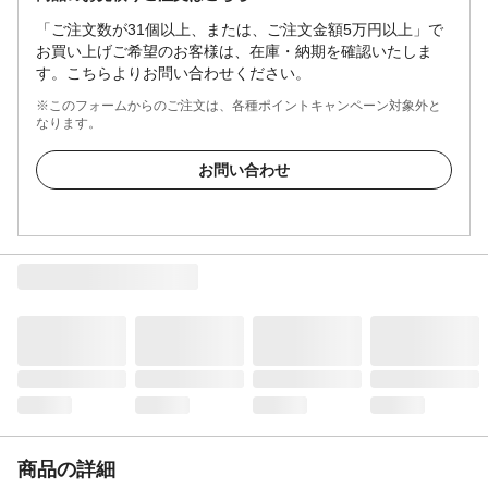
「ご注文数が31個以上、または、ご注文金額5万円以上」で
お買い上げご希望のお客様は、在庫・納期を確認いたしま
す。こちらよりお問い合わせください。
※このフォームからのご注文は、各種ポイントキャンペーン対象外と
なります。
お問い合わせ
商品の詳細