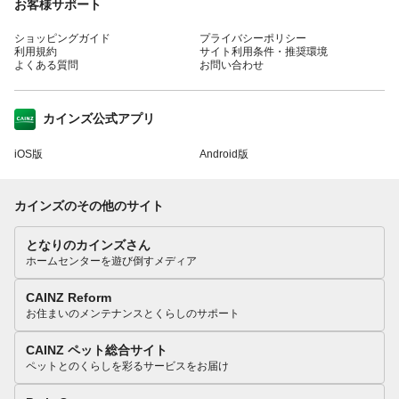
お客様サポート
ショッピングガイド
プライバシーポリシー
利用規約
サイト利用条件・推奨環境
よくある質問
お問い合わせ
カインズ公式アプリ
iOS版
Android版
カインズのその他のサイト
となりのカインズさん
ホームセンターを遊び倒すメディア
CAINZ Reform
お住まいのメンテナンスとくらしのサポート
CAINZ ペット総合サイト
ペットとのくらしを彩るサービスをお届け