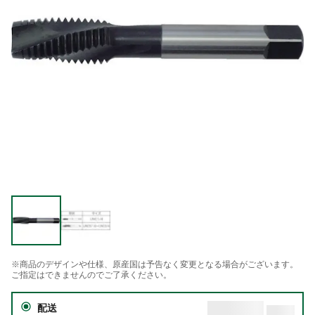
※商品のデザインや仕様、原産国は予告なく変更となる場合がございます。
ご指定はできませんのでご了承ください。
配送