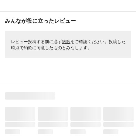
みんなが役に立ったレビュー
レビュー投稿する前に必ず
約款
をご確認ください。投稿した
時点で約款に同意したものとみなします。