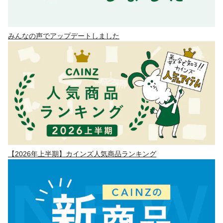
みんなの声でアップデートしました
【2026年上半期】カインズ人気商品ランキング