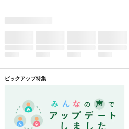
ピックアップ特集