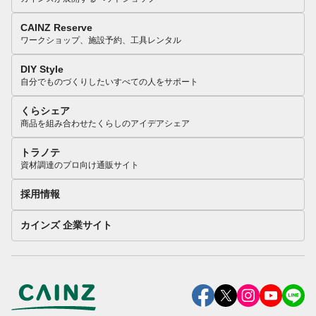
CAINZ Reserve
ワークショップ、施設予約、工具レンタル
DIY Style
自分でものづくりしたいすべての人をサポート
くらシェア
商品を組み合わせたくらしのアイデアシェア
トラノテ
資材調達のプロ向け通販サイト
採用情報
カインズ 企業サイト