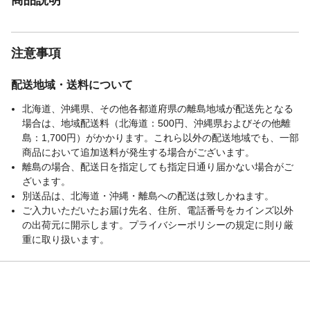
注意事項
配送地域・送料について
北海道、沖縄県、その他各都道府県の離島地域が配送先となる
場合は、地域配送料（北海道：500円、沖縄県およびその他離
島：1,700円）がかかります。これら以外の配送地域でも、一部
商品において追加送料が発生する場合がございます。
離島の場合、配送日を指定しても指定日通り届かない場合がご
ざいます。
別送品は、北海道・沖縄・離島への配送は致しかねます。
ご入力いただいたお届け先名、住所、電話番号をカインズ以外
の出荷元に開示します。プライバシーポリシーの規定に則り厳
重に取り扱います。