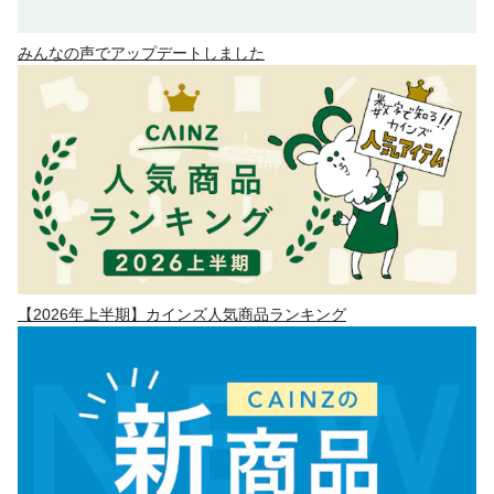
みんなの声でアップデートしました
【2026年上半期】カインズ人気商品ランキング