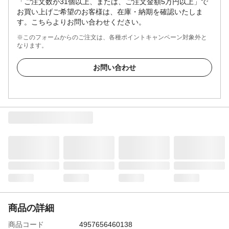
「ご注文数が31個以上、または、ご注文金額5万円以上」で
お買い上げご希望のお客様は、在庫・納期を確認いたしま
す。こちらよりお問い合わせください。
※このフォームからのご注文は、各種ポイントキャンペーン対象外と
なります。
お問い合わせ
商品の詳細
商品コード
4957656460138