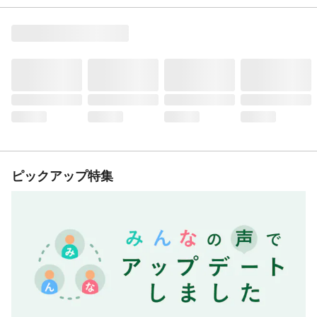
ピックアップ特集