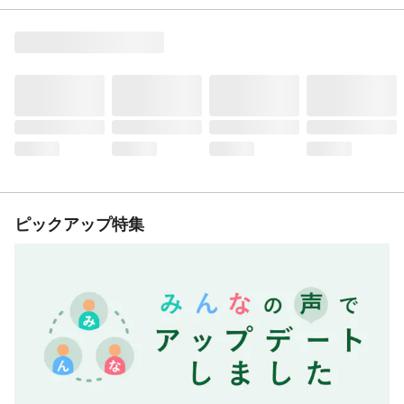
ピックアップ特集