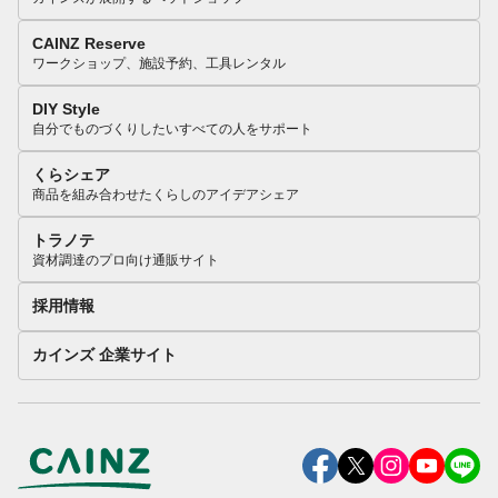
CAINZ Reserve
ワークショップ、施設予約、工具レンタル
DIY Style
自分でものづくりしたいすべての人をサポート
くらシェア
商品を組み合わせたくらしのアイデアシェア
トラノテ
資材調達のプロ向け通販サイト
採用情報
カインズ 企業サイト