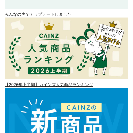
みんなの声でアップデートしました
【2026年上半期】カインズ人気商品ランキング