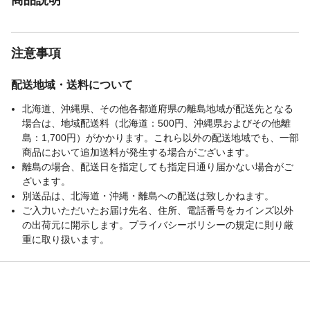
注意事項
配送地域・送料について
北海道、沖縄県、その他各都道府県の離島地域が配送先となる
場合は、地域配送料（北海道：500円、沖縄県およびその他離
島：1,700円）がかかります。これら以外の配送地域でも、一部
商品において追加送料が発生する場合がございます。
離島の場合、配送日を指定しても指定日通り届かない場合がご
ざいます。
別送品は、北海道・沖縄・離島への配送は致しかねます。
ご入力いただいたお届け先名、住所、電話番号をカインズ以外
の出荷元に開示します。プライバシーポリシーの規定に則り厳
重に取り扱います。