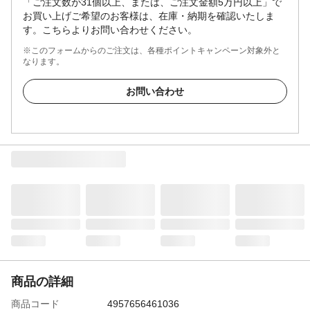
「ご注文数が31個以上、または、ご注文金額5万円以上」で
お買い上げご希望のお客様は、在庫・納期を確認いたしま
す。こちらよりお問い合わせください。
※このフォームからのご注文は、各種ポイントキャンペーン対象外と
なります。
お問い合わせ
商品の詳細
商品コード
4957656461036