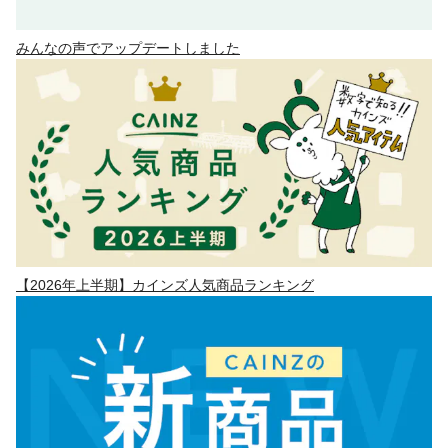
みんなの声でアップデートしました
【2026年上半期】カインズ人気商品ランキング