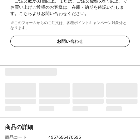
「ご注文数が31個以上、または、ご注文金額5万円以上」で
お買い上げご希望のお客様は、在庫・納期を確認いたしま
す。こちらよりお問い合わせください。
※このフォームからのご注文は、各種ポイントキャンペーン対象外と
なります。
お問い合わせ
商品の詳細
商品コード
4957656470595