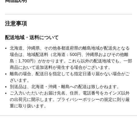
注意事項
配送地域・送料について
北海道、沖縄県、その他各都道府県の離島地域が配送先となる
場合は、地域配送料（北海道：500円、沖縄県およびその他離
島：1,700円）がかかります。これら以外の配送地域でも、一部
商品において追加送料が発生する場合がございます。
離島の場合、配送日を指定しても指定日通り届かない場合がご
ざいます。
別送品は、北海道・沖縄・離島への配送は致しかねます。
ご入力いただいたお届け先名、住所、電話番号をカインズ以外
の出荷元に開示します。プライバシーポリシーの規定に則り厳
重に取り扱います。