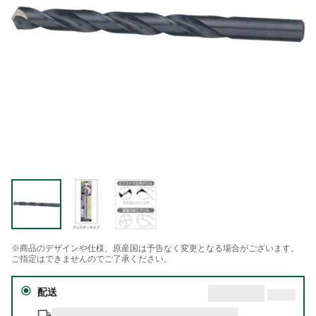
※商品のデザインや仕様、原産国は予告なく変更となる場合がございます。
ご指定はできませんのでご了承ください。
配送