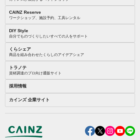
CAINZ Reserve
ワークショップ、施設予約、工具レンタル
DIY Style
自分でものづくりしたいすべての人をサポート
くらシェア
商品を組み合わせたくらしのアイデアシェア
トラノテ
資材調達のプロ向け通販サイト
採用情報
カインズ 企業サイト