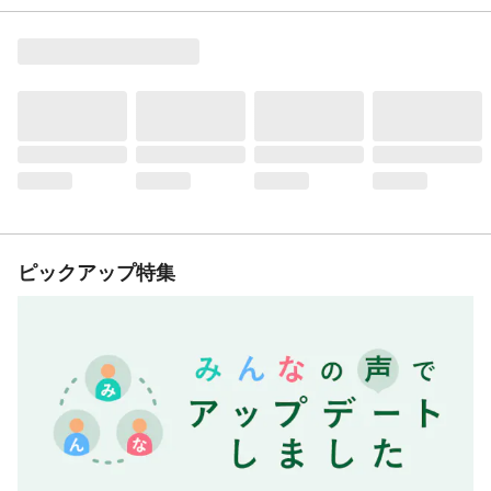
ピックアップ特集