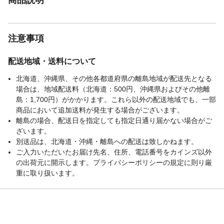
注意事項
配送地域・送料について
北海道、沖縄県、その他各都道府県の離島地域が配送先となる
場合は、地域配送料（北海道：500円、沖縄県およびその他離
島：1,700円）がかかります。これら以外の配送地域でも、一部
商品において追加送料が発生する場合がございます。
離島の場合、配送日を指定しても指定日通り届かない場合がご
ざいます。
別送品は、北海道・沖縄・離島への配送は致しかねます。
ご入力いただいたお届け先名、住所、電話番号をカインズ以外
の出荷元に開示します。プライバシーポリシーの規定に則り厳
重に取り扱います。