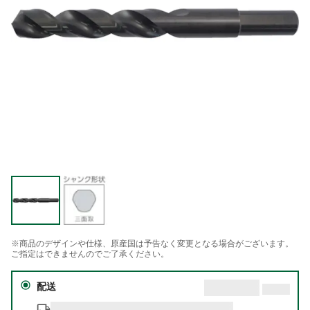
※商品のデザインや仕様、原産国は予告なく変更となる場合がございます。
ご指定はできませんのでご了承ください。
配送