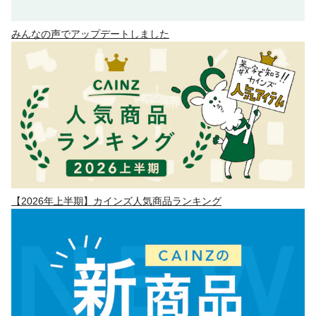
みんなの声でアップデートしました
【2026年上半期】カインズ人気商品ランキング