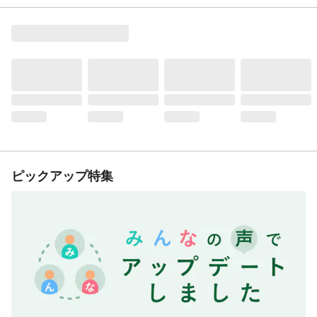
ピックアップ特集