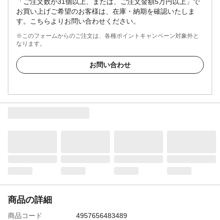
「ご注文数が31個以上、または、ご注文金額5万円以上」で
お買い上げご希望のお客様は、在庫・納期を確認いたしま
す。こちらよりお問い合わせください。
※このフォームからのご注文は、各種ポイントキャンペーン対象外と
なります。
お問い合わせ
商品の詳細
商品コード
4957656483489