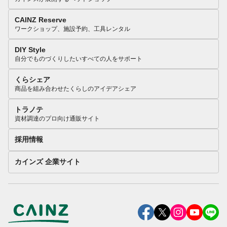
CAINZ Reserve
ワークショップ、施設予約、工具レンタル
DIY Style
自分でものづくりしたいすべての人をサポート
くらシェア
商品を組み合わせたくらしのアイデアシェア
トラノテ
資材調達のプロ向け通販サイト
採用情報
カインズ 企業サイト