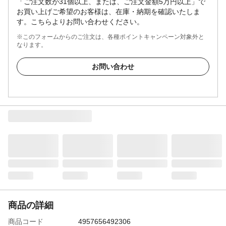
「ご注文数が31個以上、または、ご注文金額5万円以上」で
お買い上げご希望のお客様は、在庫・納期を確認いたしま
す。こちらよりお問い合わせください。
※このフォームからのご注文は、各種ポイントキャンペーン対象外と
なります。
お問い合わせ
商品の詳細
商品コード
4957656492306