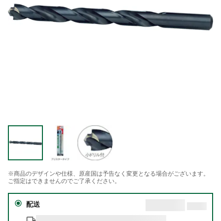
※商品のデザインや仕様、原産国は予告なく変更となる場合がございます。
ご指定はできませんのでご了承ください。
配送