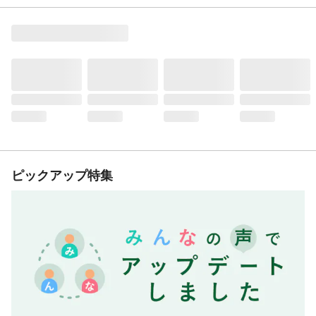
ピックアップ特集