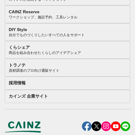
CAINZ Reserve
ワークショップ、施設予約、工具レンタル
DIY Style
自分でものづくりしたいすべての人をサポート
くらシェア
商品を組み合わせたくらしのアイデアシェア
トラノテ
資材調達のプロ向け通販サイト
採用情報
カインズ 企業サイト