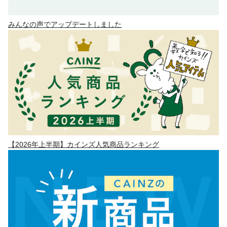
みんなの声でアップデートしました
【2026年上半期】カインズ人気商品ランキング