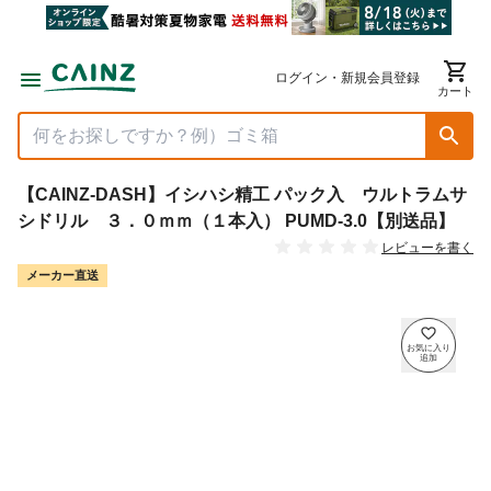
ログイン・新規会員登録
カート
【CAINZ-DASH】イシハシ精工 パック入 ウルトラムサ
シドリル ３．０ｍｍ（１本入） PUMD-3.0【別送品】
レビューを書く
メーカー直送