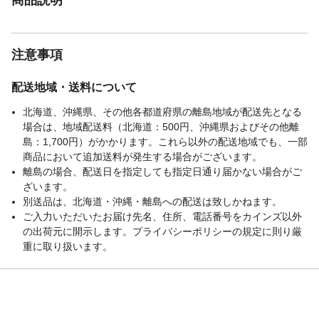
注意事項
配送地域・送料について
北海道、沖縄県、その他各都道府県の離島地域が配送先となる
場合は、地域配送料（北海道：500円、沖縄県およびその他離
島：1,700円）がかかります。これら以外の配送地域でも、一部
商品において追加送料が発生する場合がございます。
離島の場合、配送日を指定しても指定日通り届かない場合がご
ざいます。
別送品は、北海道・沖縄・離島への配送は致しかねます。
ご入力いただいたお届け先名、住所、電話番号をカインズ以外
の出荷元に開示します。プライバシーポリシーの規定に則り厳
重に取り扱います。