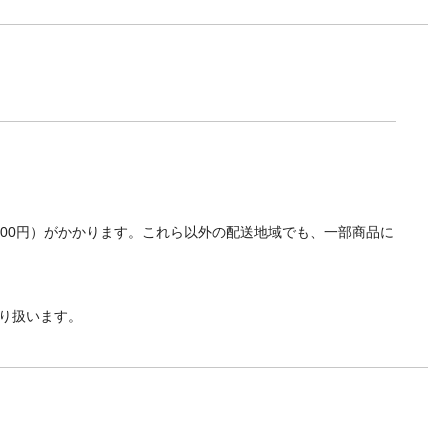
700円）がかかります。これら以外の配送地域でも、一部商品に
り扱います。