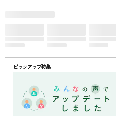
ピックアップ特集