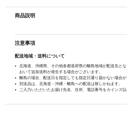
商品説明
注意事項
配送地域・送料について
北海道、沖縄県、その他各都道府県の離島地域が配送先となる
おいて追加送料が発生する場合がございます。
離島の場合、配送日を指定しても指定日通り届かない場合が
別送品は、北海道・沖縄・離島への配送は致しかねます。
ご入力いただいたお届け先名、住所、電話番号をカインズ以