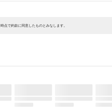
た時点で約款に同意したものとみなします。