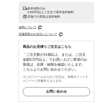
基本送料のみ
5,000円以上ご注文で基本送料無料
店舗での受取は送料無料
送料について
店舗受取のお支払いについて
商品のお見積りご注文はこちら
「ご注文数が31個以上、または、ご注文
金額5万円以上」でお買い上げご希望のお
客様は、在庫・納期を確認いたします。
こちらよりお問い合わせください。
※このフォームからのご注文は、各種ポイントキ
ャンペーン対象外となります。
お問い合わせ