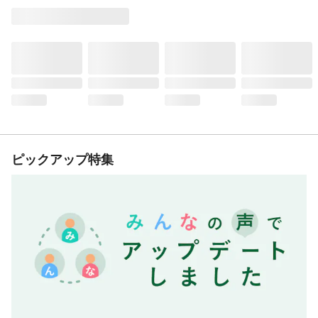
ピックアップ特集