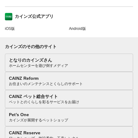
カインズ公式アプリ
iOS版
Android版
カインズのその他のサイト
となりのカインズさん
ホームセンターを遊び倒すメディア
CAINZ Reform
お住まいのメンテナンスとくらしのサポート
CAINZ ペット総合サイト
ペットとのくらしを彩るサービスをお届け
Pet’s One
カインズが展開するペットショップ
CAINZ Reserve