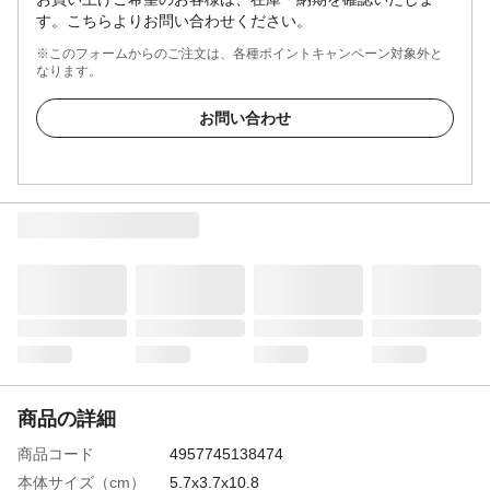
す。こちらよりお問い合わせください。
※このフォームからのご注文は、各種ポイントキャンペーン対象外と
なります。
お問い合わせ
商品の詳細
商品コード
4957745138474
本体サイズ（cm）
5.7x3.7x10.8