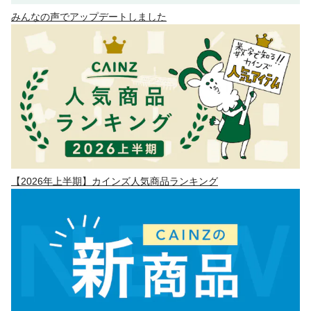
みんなの声でアップデートしました
【2026年上半期】カインズ人気商品ランキング