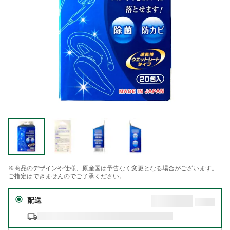
※商品のデザインや仕様、原産国は予告なく変更となる場合がございます。
ご指定はできませんのでご了承ください。
配送