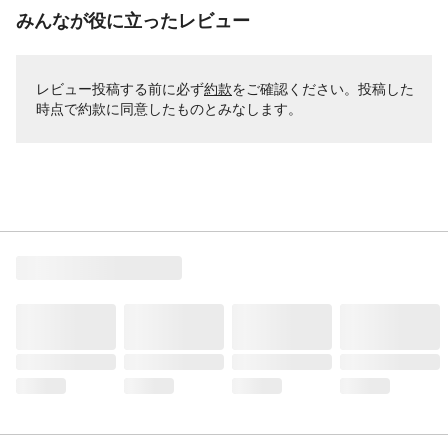
みんなが役に立ったレビュー
レビュー投稿する前に必ず
約款
をご確認ください。投稿した
時点で約款に同意したものとみなします。