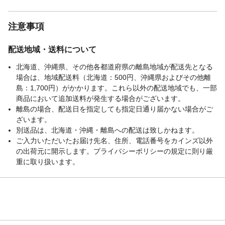
注意事項
配送地域・送料について
北海道、沖縄県、その他各都道府県の離島地域が配送先となる
場合は、地域配送料（北海道：500円、沖縄県およびその他離
島：1,700円）がかかります。これら以外の配送地域でも、一部
商品において追加送料が発生する場合がございます。
離島の場合、配送日を指定しても指定日通り届かない場合がご
ざいます。
別送品は、北海道・沖縄・離島への配送は致しかねます。
ご入力いただいたお届け先名、住所、電話番号をカインズ以外
の出荷元に開示します。プライバシーポリシーの規定に則り厳
重に取り扱います。