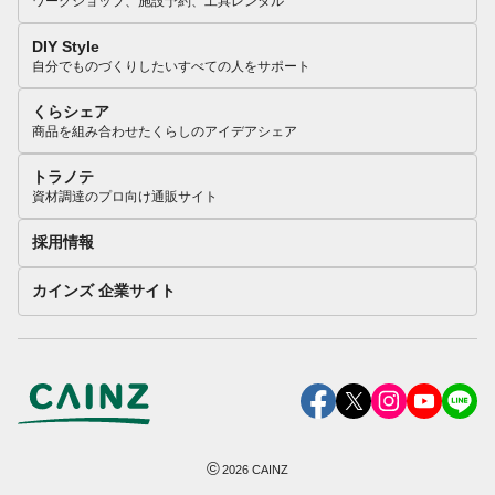
ワークショップ、施設予約、工具レンタル
DIY Style
自分でものづくりしたいすべての人をサポート
くらシェア
商品を組み合わせたくらしのアイデアシェア
トラノテ
資材調達のプロ向け通販サイト
採用情報
カインズ 企業サイト
©
2026
CAINZ