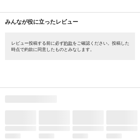
みんなが役に立ったレビュー
レビュー投稿する前に必ず
約款
をご確認ください。投稿した
時点で約款に同意したものとみなします。