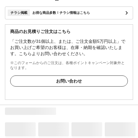
チラシ掲載
お得な商品多数！チラシ情報はこちら
商品のお見積りご注文はこちら
「ご注文数が31個以上、または、ご注文金額5万円以上」で
お買い上げご希望のお客様は、在庫・納期を確認いたしま
す。こちらよりお問い合わせください。
※このフォームからのご注文は、各種ポイントキャンペーン対象外と
なります。
お問い合わせ