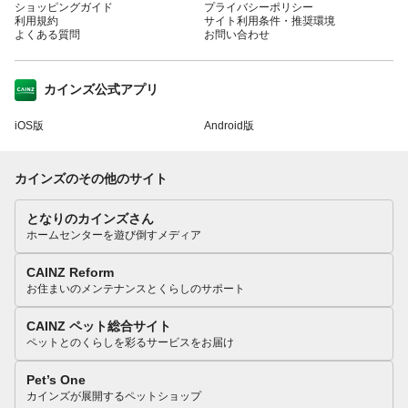
ショッピングガイド
プライバシーポリシー
利用規約
サイト利用条件・推奨環境
よくある質問
お問い合わせ
カインズ公式アプリ
iOS版
Android版
カインズのその他のサイト
となりのカインズさん
ホームセンターを遊び倒すメディア
CAINZ Reform
お住まいのメンテナンスとくらしのサポート
CAINZ ペット総合サイト
ペットとのくらしを彩るサービスをお届け
Pet’s One
カインズが展開するペットショップ