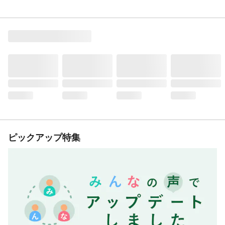
ピックアップ特集