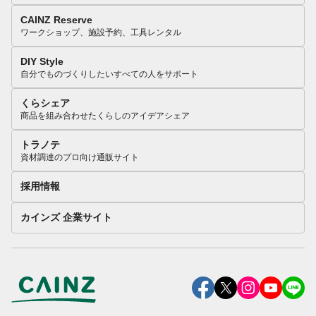
CAINZ Reserve
ワークショップ、施設予約、工具レンタル
DIY Style
自分でものづくりしたいすべての人をサポート
くらシェア
商品を組み合わせたくらしのアイデアシェア
トラノテ
資材調達のプロ向け通販サイト
採用情報
カインズ 企業サイト