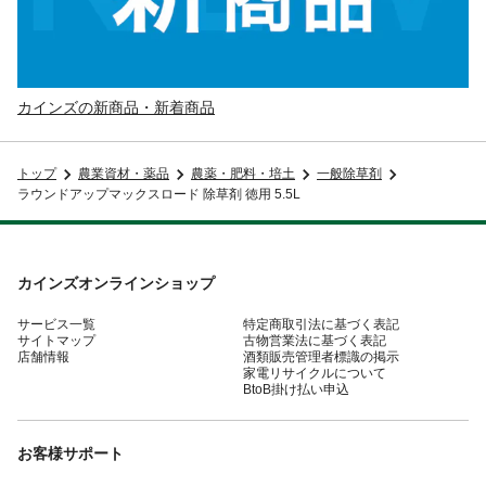
カインズの新商品・新着商品
トップ
農業資材・薬品
農薬・肥料・培土
一般除草剤
ラウンドアップマックスロード 除草剤 徳用 5.5L
カインズオンラインショップ
サービス一覧
特定商取引法に基づく表記
サイトマップ
古物営業法に基づく表記
店舗情報
酒類販売管理者標識の掲示
家電リサイクルについて
BtoB掛け払い申込
お客様サポート