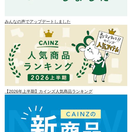
みんなの声でアップデートしました
【2026年上半期】カインズ人気商品ランキング