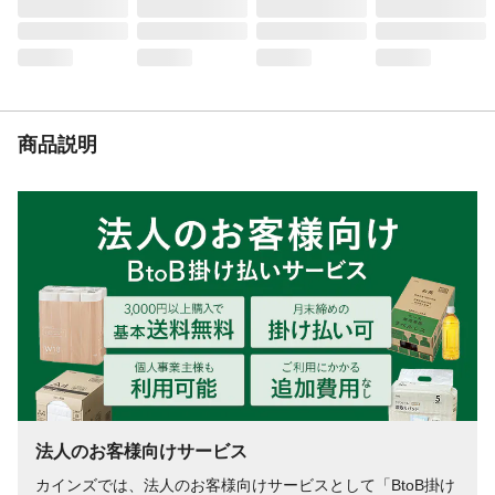
農林水産省登録番号
第21766号
商品説明
法人のお客様向けサービス
カインズでは、法人のお客様向けサービスとして「BtoB掛け