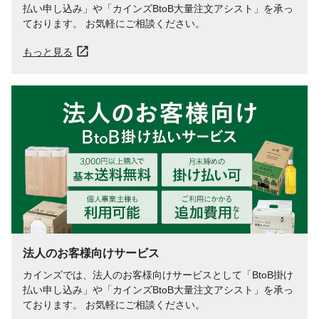
払い申し込み」や「カインズBtoB大量注文アシスト」を承っ
ております。 お気軽にご相談ください。
もっと見る
法人のお客様向けサービス
カインズでは、法人のお客様向けサービスとして「BtoB掛け
払い申し込み」や「カインズBtoB大量注文アシスト」を承っ
ております。 お気軽にご相談ください。