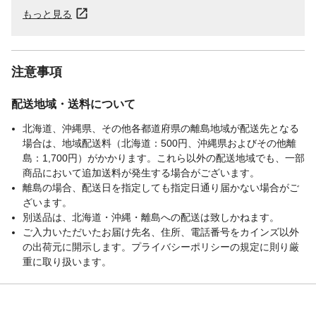
もっと見る
注意事項
配送地域・送料について
北海道、沖縄県、その他各都道府県の離島地域が配送先となる
場合は、地域配送料（北海道：500円、沖縄県およびその他離
島：1,700円）がかかります。これら以外の配送地域でも、一部
商品において追加送料が発生する場合がございます。
離島の場合、配送日を指定しても指定日通り届かない場合がご
ざいます。
別送品は、北海道・沖縄・離島への配送は致しかねます。
ご入力いただいたお届け先名、住所、電話番号をカインズ以外
の出荷元に開示します。プライバシーポリシーの規定に則り厳
重に取り扱います。