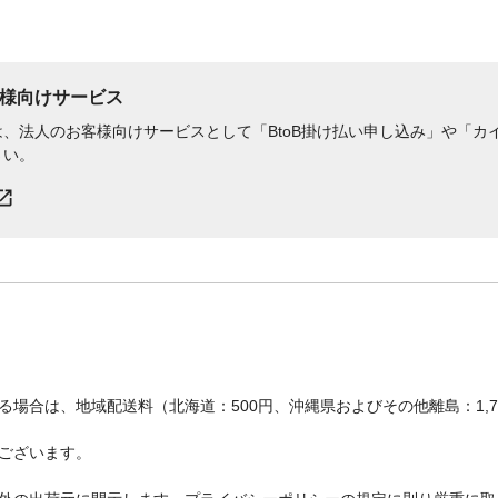
様向けサービス
、法人のお客様向けサービスとして「BtoB掛け払い申し込み」や「カイ
さい。
場合は、地域配送料（北海道：500円、沖縄県およびその他離島：1,
ございます。