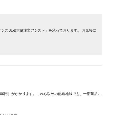
ンズBtoB大量注文アシスト」を承っております。 お気軽に
700円）がかかります。これら以外の配送地域でも、一部商品に