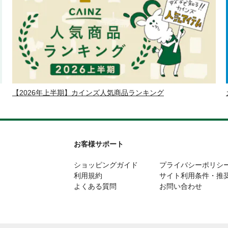
【2026年上半期】カインズ人気商品ランキング
お客様サポート
ショッピングガイド
プライバシーポリシ
利用規約
サイト利用条件・推
よくある質問
お問い合わせ