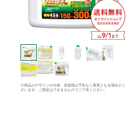
※商品のデザインや仕様、原産国は予告なく変更となる場合がご
ざいます。ご指定はできませんのでご了承ください。