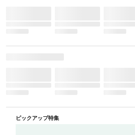
ピックアップ特集