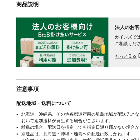
商品説明
法人のお客
カインズでは
ご相談くだ
もっと見る
注意事項
配送地域・送料について
北海道、沖縄県、その他各都道府県の離島地域が配送先となる
おいて追加送料が発生する場合がございます。
離島の場合、配送日を指定しても指定日通り届かない場合が
別送品は、北海道・沖縄・離島への配送は致しかねます。