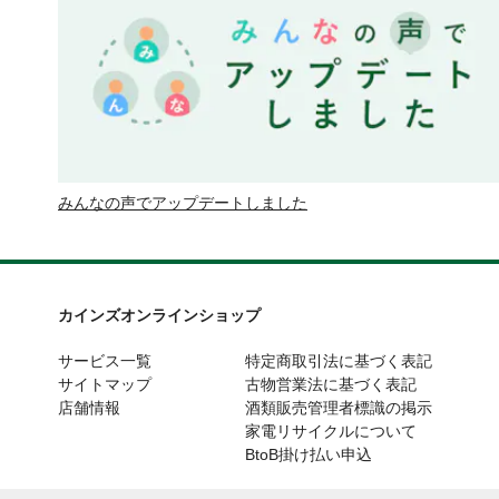
みんなの声でアップデートしました
カインズオンラインショップ
サービス一覧
特定商取引法に基づく表記
サイトマップ
古物営業法に基づく表記
店舗情報
酒類販売管理者標識の掲示
家電リサイクルについて
BtoB掛け払い申込