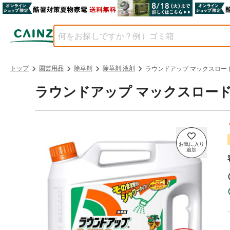
トップ
園芸用品
除草剤
除草剤 液剤
ラウンドアップ マックスロードAL
ラウンドアップ マックスロードAL