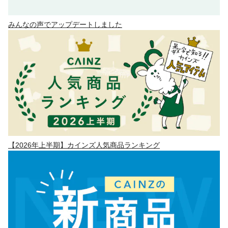
みんなの声でアップデートしました
【2026年上半期】カインズ人気商品ランキング