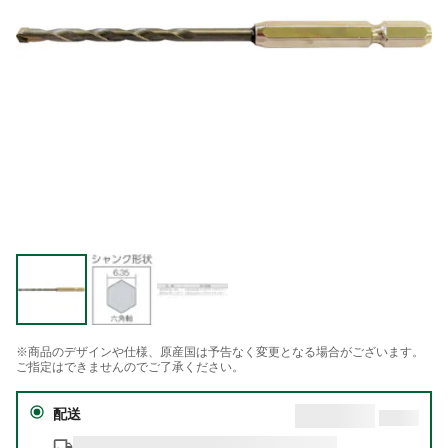
※商品のデザインや仕様、原産国は予告なく変更となる場合がございます。
ご指定はできませんのでご了承ください。
配送