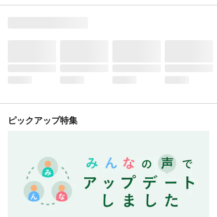
ピックアップ特集