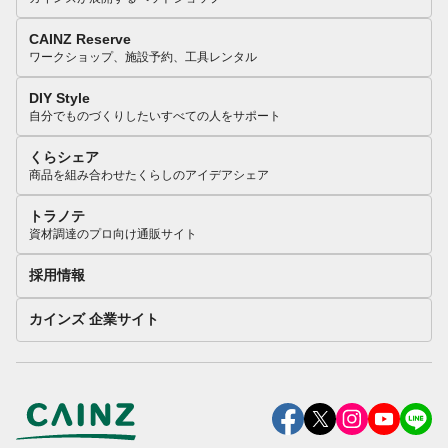
CAINZ Reserve
ワークショップ、施設予約、工具レンタル
DIY Style
自分でものづくりしたいすべての人をサポート
くらシェア
商品を組み合わせたくらしのアイデアシェア
トラノテ
資材調達のプロ向け通販サイト
採用情報
カインズ 企業サイト