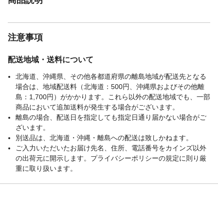
注意事項
配送地域・送料について
北海道、沖縄県、その他各都道府県の離島地域が配送先となる
場合は、地域配送料（北海道：500円、沖縄県およびその他離
島：1,700円）がかかります。これら以外の配送地域でも、一部
商品において追加送料が発生する場合がございます。
離島の場合、配送日を指定しても指定日通り届かない場合がご
ざいます。
別送品は、北海道・沖縄・離島への配送は致しかねます。
ご入力いただいたお届け先名、住所、電話番号をカインズ以外
の出荷元に開示します。プライバシーポリシーの規定に則り厳
重に取り扱います。