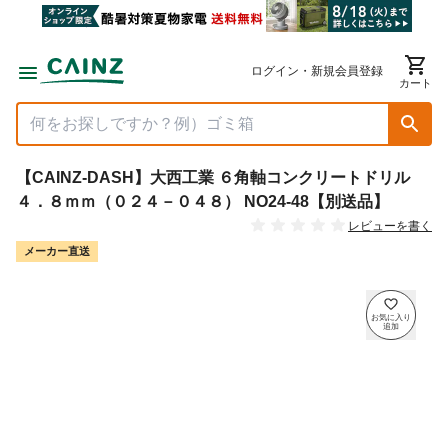
ログイン・新規会員登録
カート
【CAINZ-DASH】大西工業 ６角軸コンクリートドリル
４．８ｍｍ（０２４－０４８） NO24-48【別送品】
レビューを書く
メーカー直送