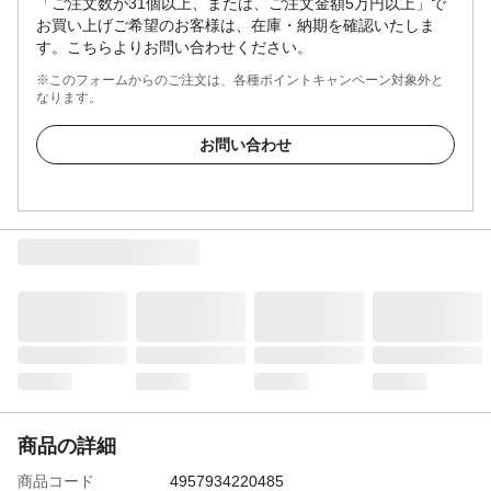
「ご注文数が31個以上、または、ご注文金額5万円以上」で
お買い上げご希望のお客様は、在庫・納期を確認いたしま
す。こちらよりお問い合わせください。
※このフォームからのご注文は、各種ポイントキャンペーン対象外と
なります。
お問い合わせ
商品の詳細
商品コード
4957934220485