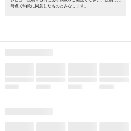
時点で約款に同意したものとみなします。