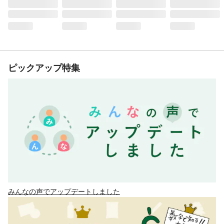
ピックアップ特集
みんなの声でアップデートしました