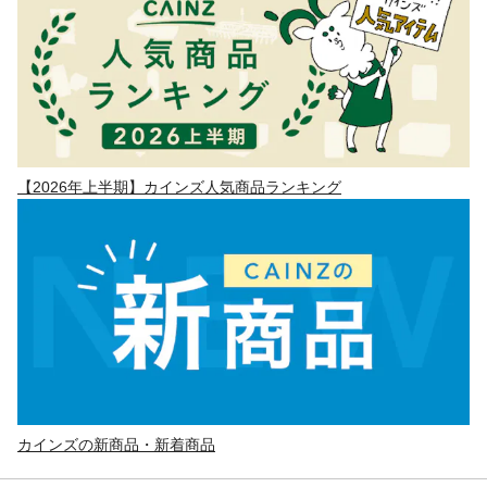
【2026年上半期】カインズ人気商品ランキング
カインズの新商品・新着商品