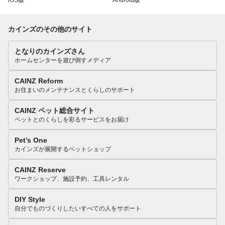
カインズのその他のサイト
となりのカインズさん
ホームセンターを遊び倒すメディア
CAINZ Reform
お住まいのメンテナンスとくらしのサポート
CAINZ ペット総合サイト
ペットとのくらしを彩るサービスをお届け
Pet’s One
カインズが展開するペットショップ
CAINZ Reserve
ワークショップ、施設予約、工具レンタル
DIY Style
自分でものづくりしたいすべての人をサポート