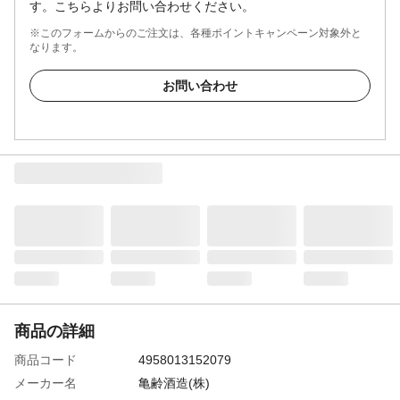
す。こちらよりお問い合わせください。
※このフォームからのご注文は、各種ポイントキャンペーン対象外と
なります。
お問い合わせ
商品の詳細
商品コード
4958013152079
メーカー名
亀齢酒造(株)