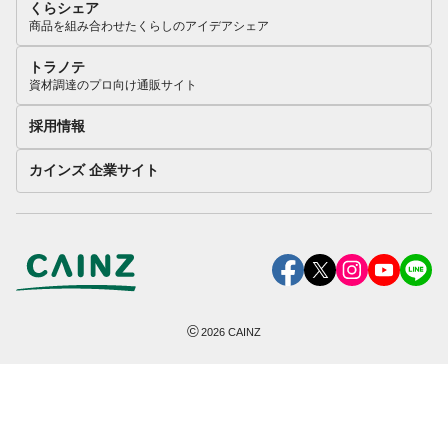
くらシェア
商品を組み合わせたくらしのアイデアシェア
トラノテ
資材調達のプロ向け通販サイト
採用情報
カインズ 企業サイト
©
2026
CAINZ