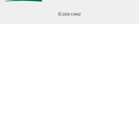
©
2026
CAINZ