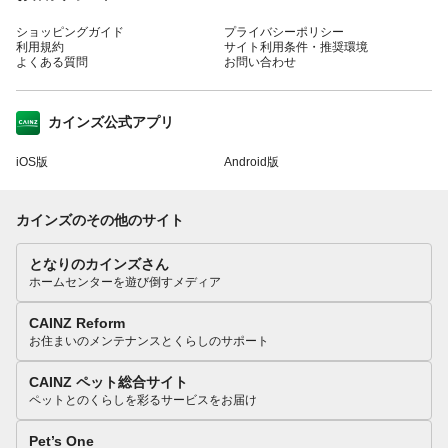
ショッピングガイド
プライバシーポリシー
利用規約
サイト利用条件・推奨環境
よくある質問
お問い合わせ
カインズ公式アプリ
iOS版
Android版
カインズのその他のサイト
となりのカインズさん
ホームセンターを遊び倒すメディア
CAINZ Reform
お住まいのメンテナンスとくらしのサポート
CAINZ ペット総合サイト
ペットとのくらしを彩るサービスをお届け
Pet’s One