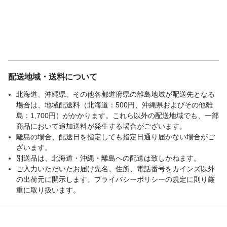
配送地域・送料について
北海道、沖縄県、その他各都道府県の離島地域が配送先となる
場合は、地域配送料（北海道：500円、沖縄県およびその他離
島：1,700円）がかかります。これら以外の配送地域でも、一部
商品において追加送料が発生する場合がございます。
離島の場合、配送日を指定しても指定日通り届かない場合がご
ざいます。
別送品は、北海道・沖縄・離島への配送は致しかねます。
ご入力いただいたお届け先名、住所、電話番号をカインズ以外
の出荷元に開示します。プライバシーポリシーの規定に則り厳
重に取り扱います。