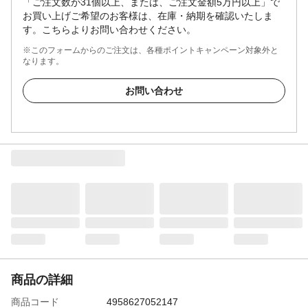
「ご注文数が31個以上、または、ご注文金額5万円以上」で
お買い上げご希望のお客様は、在庫・納期を確認いたしま
す。こちらよりお問い合わせください。
※このフォームからのご注文は、各種ポイントキャンペーン対象外と
なります。
お問い合わせ
商品の詳細
商品コード
4958627052147