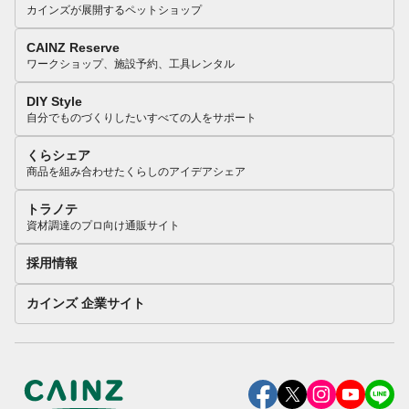
カインズが展開するペットショップ
CAINZ Reserve
ワークショップ、施設予約、工具レンタル
DIY Style
自分でものづくりしたいすべての人をサポート
くらシェア
商品を組み合わせたくらしのアイデアシェア
トラノテ
資材調達のプロ向け通販サイト
採用情報
カインズ 企業サイト