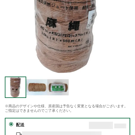
※商品のデザインや仕様、原産国は予告なく変更となる場合がございます。
ご指定はできませんのでご了承ください。
配送