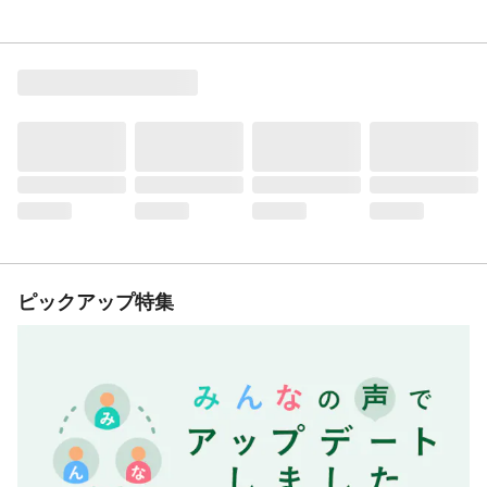
ピックアップ特集