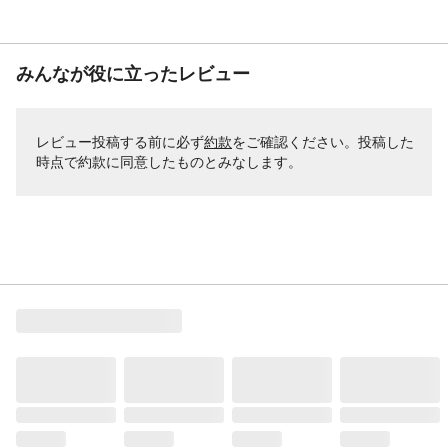
みんなが役に立ったレビュー
レビュー投稿する前に必ず
約款
をご確認ください。投稿した
時点で約款に同意したものとみなします。