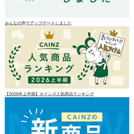
みんなの声でアップデートしました
【2026年上半期】カインズ人気商品ランキング