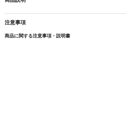
注意事項
商品に関する注意事項・説明書