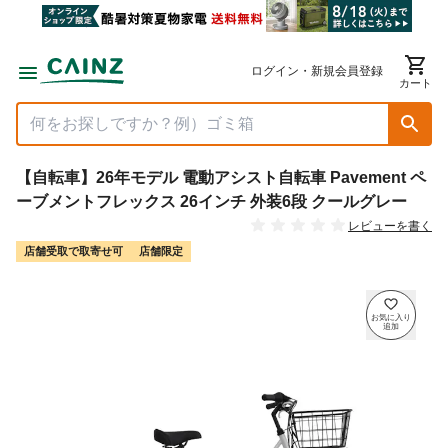
ログイン・新規会員登録
カート
【自転車】26年モデル 電動アシスト自転車 Pavement ペ
ーブメントフレックス 26インチ 外装6段 クールグレー
レビューを書く
店舗受取で取寄せ可
店舗限定