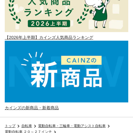
【2026年上半期】カインズ人気商品ランキング
カインズの新商品・新着商品
トップ
自転車
電動自転車・三輪車・電動アシスト自転車
電動自転車 ２０～２７インチ