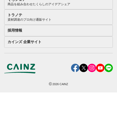
商品を組み合わせたくらしのアイデアシェア
トラノテ
資材調達のプロ向け通販サイト
採用情報
カインズ 企業サイト
©
2026
CAINZ