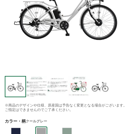
※商品のデザインや仕様、原産国は予告なく変更となる場合がございます。
ご指定はできませんのでご了承ください。
カラー・柄
クールグレー