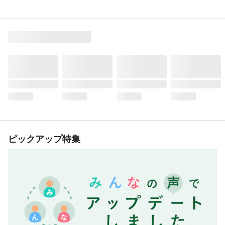
ピックアップ特集