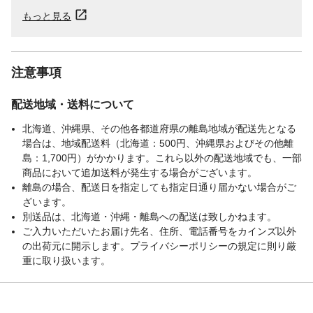
もっと見る
注意事項
配送地域・送料について
北海道、沖縄県、その他各都道府県の離島地域が配送先となる
場合は、地域配送料（北海道：500円、沖縄県およびその他離
島：1,700円）がかかります。これら以外の配送地域でも、一部
商品において追加送料が発生する場合がございます。
離島の場合、配送日を指定しても指定日通り届かない場合がご
ざいます。
別送品は、北海道・沖縄・離島への配送は致しかねます。
ご入力いただいたお届け先名、住所、電話番号をカインズ以外
の出荷元に開示します。プライバシーポリシーの規定に則り厳
重に取り扱います。