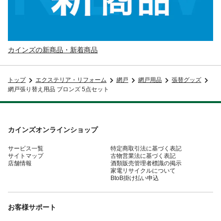
カインズの新商品・新着商品
トップ
エクステリア・リフォーム
網戸
網戸用品
張替グッズ
網戸張り替え用品 ブロンズ 5点セット
カインズオンラインショップ
サービス一覧
特定商取引法に基づく表記
サイトマップ
古物営業法に基づく表記
店舗情報
酒類販売管理者標識の掲示
家電リサイクルについて
BtoB掛け払い申込
お客様サポート