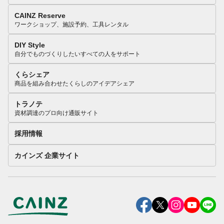
CAINZ Reserve
ワークショップ、施設予約、工具レンタル
DIY Style
自分でものづくりしたいすべての人をサポート
くらシェア
商品を組み合わせたくらしのアイデアシェア
トラノテ
資材調達のプロ向け通販サイト
採用情報
カインズ 企業サイト