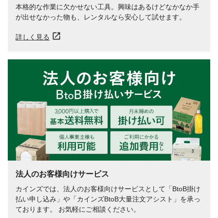
本格的な作業に欠かせない工具。興味はあるけどなかなか手
が出せなかった物も、レンタルなら安心して試せます。
詳しく見る
法人のお客様向けサービス
カインズでは、法人のお客様向けサービスとして「BtoB掛け
払い申し込み」や「カインズBtoB大量注文アシスト」を承っ
ております。 お気軽にご相談ください。