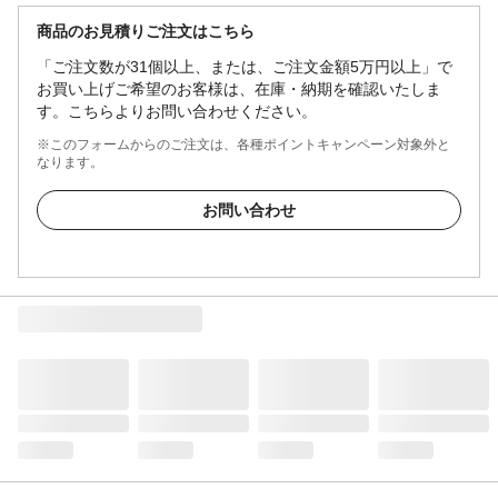
商品のお見積りご注文はこちら
「ご注文数が31個以上、または、ご注文金額5万円以上」で
お買い上げご希望のお客様は、在庫・納期を確認いたしま
す。こちらよりお問い合わせください。
※このフォームからのご注文は、各種ポイントキャンペーン対象外と
なります。
お問い合わせ