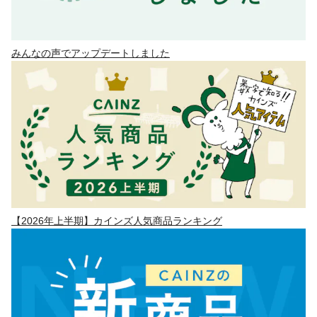
みんなの声でアップデートしました
【2026年上半期】カインズ人気商品ランキング