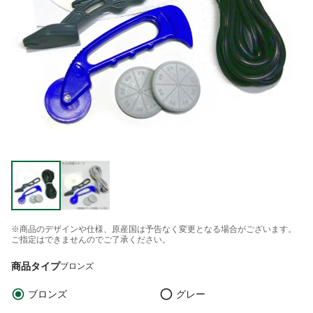
※商品のデザインや仕様、原産国は予告なく変更となる場合がございます。
ご指定はできませんのでご了承ください。
商品タイプ
ブロンズ
ブロンズ
グレー