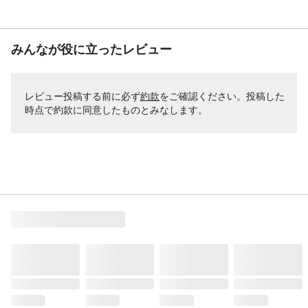
みんなが役に立ったレビュー
レビュー投稿する前に必ず
約款
をご確認ください。投稿した
時点で約款に同意したものとみなします。