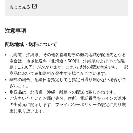
もっと見る
注意事項
配送地域・送料について
北海道、沖縄県、その他各都道府県の離島地域が配送先となる
場合は、地域配送料（北海道：500円、沖縄県およびその他離
島：1,700円）がかかります。これら以外の配送地域でも、一部
商品において追加送料が発生する場合がございます。
離島の場合、配送日を指定しても指定日通り届かない場合がご
ざいます。
別送品は、北海道・沖縄・離島への配送は致しかねます。
ご入力いただいたお届け先名、住所、電話番号をカインズ以外
の出荷元に開示します。プライバシーポリシーの規定に則り厳
重に取り扱います。