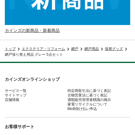
カインズの新商品・新着商品
トップ
エクステリア・リフォーム
網戸
網戸用品
張替グッズ
網戸張り替え用品 グレー 5点セット
カインズオンラインショップ
サービス一覧
特定商取引法に基づく表記
サイトマップ
古物営業法に基づく表記
店舗情報
酒類販売管理者標識の掲示
家電リサイクルについて
BtoB掛け払い申込
お客様サポート