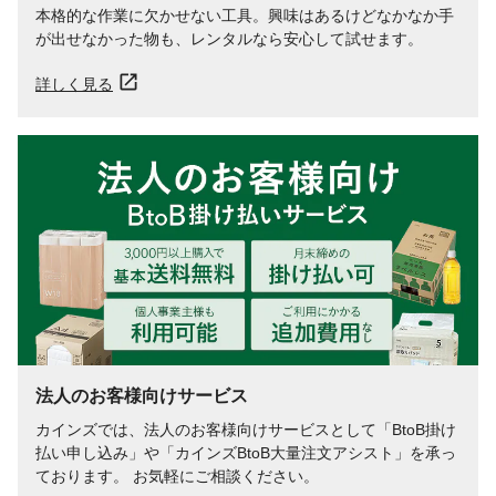
本格的な作業に欠かせない工具。興味はあるけどなかなか手
が出せなかった物も、レンタルなら安心して試せます。
詳しく見る
法人のお客様向けサービス
カインズでは、法人のお客様向けサービスとして「BtoB掛け
払い申し込み」や「カインズBtoB大量注文アシスト」を承っ
ております。 お気軽にご相談ください。