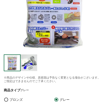
※商品のデザインや仕様、原産国は予告なく変更となる場合がございます。
ご指定はできませんのでご了承ください。
商品タイプ
グレー
ブロンズ
グレー