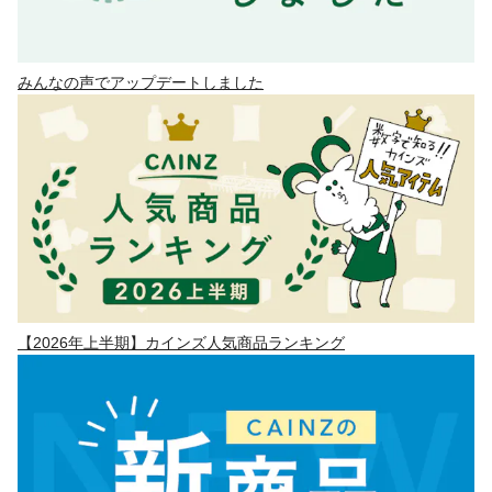
みんなの声でアップデートしました
【2026年上半期】カインズ人気商品ランキング