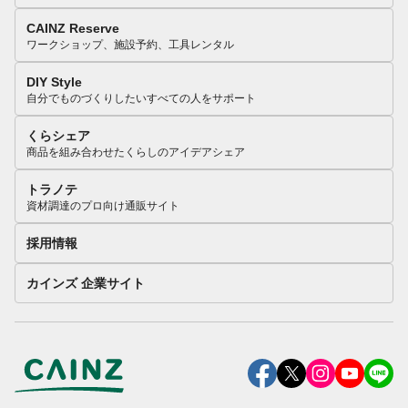
CAINZ Reserve
ワークショップ、施設予約、工具レンタル
DIY Style
自分でものづくりしたいすべての人をサポート
くらシェア
商品を組み合わせたくらしのアイデアシェア
トラノテ
資材調達のプロ向け通販サイト
採用情報
カインズ 企業サイト