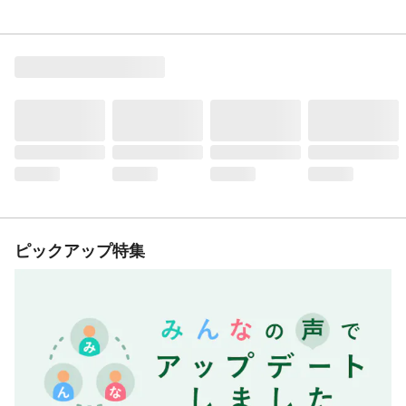
ピックアップ特集