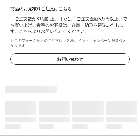
商品のお見積りご注文はこちら
「ご注文数が31個以上、または、ご注文金額5万円以上」で
お買い上げご希望のお客様は、在庫・納期を確認いたしま
す。こちらよりお問い合わせください。
※このフォームからのご注文は、各種ポイントキャンペーン対象外と
なります。
お問い合わせ