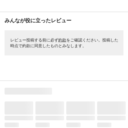
みんなが役に立ったレビュー
レビュー投稿する前に必ず
約款
をご確認ください。投稿した
時点で約款に同意したものとみなします。