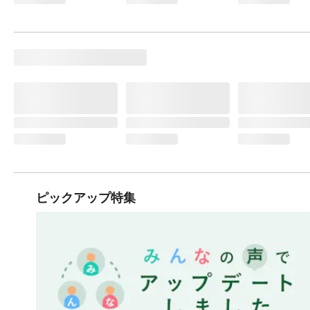
ピックアップ特集