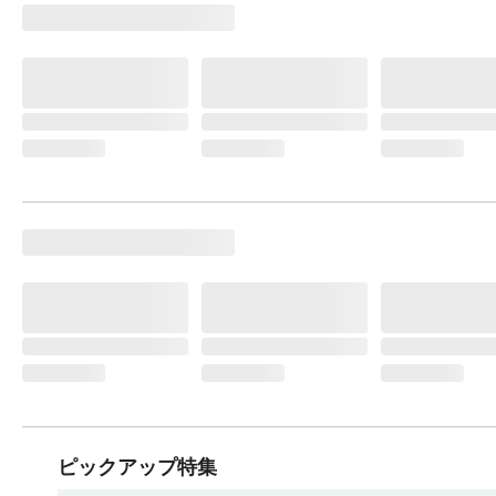
ピックアップ特集