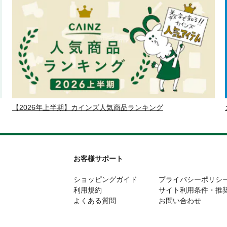
【2026年上半期】カインズ人気商品ランキング
お客様サポート
ショッピングガイド
プライバシーポリシ
利用規約
サイト利用条件・推
よくある質問
お問い合わせ