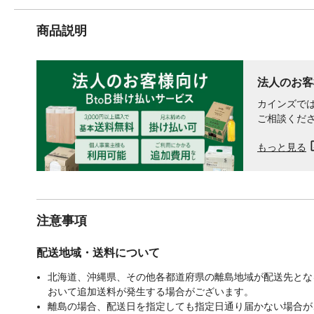
商品説明
法人のお客
カインズでは
ご相談くだ
もっと見る
注意事項
配送地域・送料について
北海道、沖縄県、その他各都道府県の離島地域が配送先となる
おいて追加送料が発生する場合がございます。
離島の場合、配送日を指定しても指定日通り届かない場合が