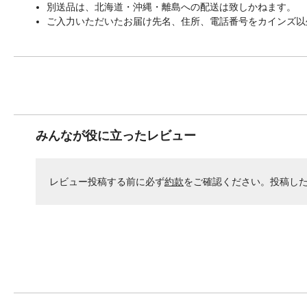
別送品は、北海道・沖縄・離島への配送は致しかねます。
ご入力いただいたお届け先名、住所、電話番号をカインズ以
みんなが役に立ったレビュー
レビュー投稿する前に必ず
約款
をご確認ください。投稿し