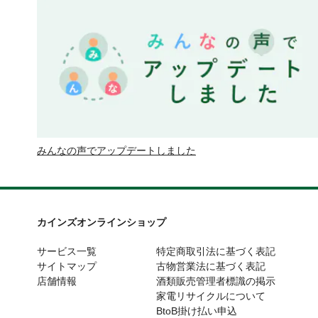
みんなの声でアップデートしました
カインズオンラインショップ
サービス一覧
特定商取引法に基づく表記
サイトマップ
古物営業法に基づく表記
店舗情報
酒類販売管理者標識の掲示
家電リサイクルについて
BtoB掛け払い申込