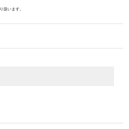
り扱います。