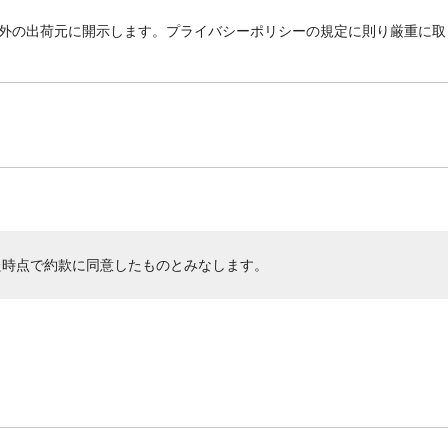
外の出荷元に開示します。プライバシーポリシーの規定に則り厳重に取
た時点で約款に同意したものとみなします。