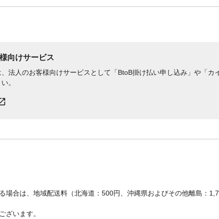
様向けサービス
、法人のお客様向けサービスとして「BtoB掛け払い申し込み」や「カイ
さい。
場合は、地域配送料（北海道：500円、沖縄県およびその他離島：1,
ございます。