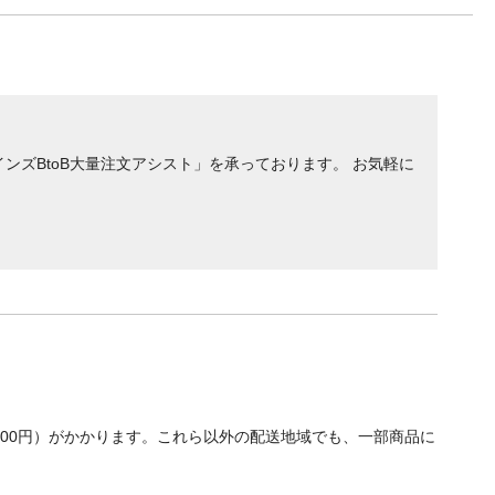
ンズBtoB大量注文アシスト」を承っております。 お気軽に
700円）がかかります。これら以外の配送地域でも、一部商品に