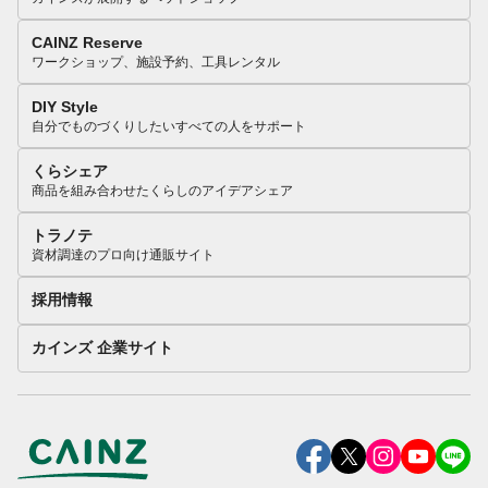
CAINZ Reserve
ワークショップ、施設予約、工具レンタル
DIY Style
自分でものづくりしたいすべての人をサポート
くらシェア
商品を組み合わせたくらしのアイデアシェア
トラノテ
資材調達のプロ向け通販サイト
採用情報
カインズ 企業サイト