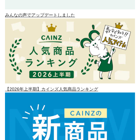
みんなの声でアップデートしました
【2026年上半期】カインズ人気商品ランキング