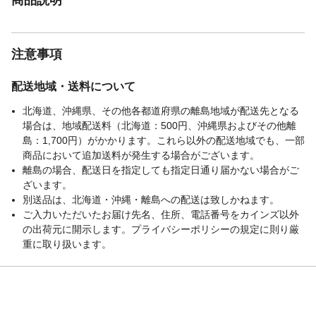
注意事項
配送地域・送料について
北海道、沖縄県、その他各都道府県の離島地域が配送先となる
場合は、地域配送料（北海道：500円、沖縄県およびその他離
島：1,700円）がかかります。これら以外の配送地域でも、一部
商品において追加送料が発生する場合がございます。
離島の場合、配送日を指定しても指定日通り届かない場合がご
ざいます。
別送品は、北海道・沖縄・離島への配送は致しかねます。
ご入力いただいたお届け先名、住所、電話番号をカインズ以外
の出荷元に開示します。プライバシーポリシーの規定に則り厳
重に取り扱います。