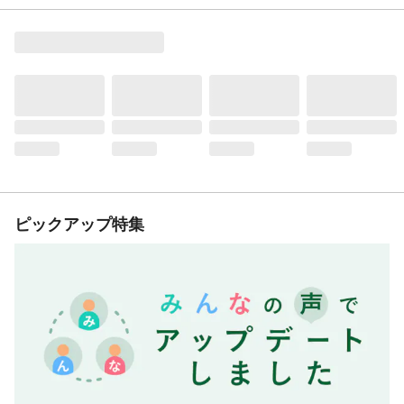
ピックアップ特集