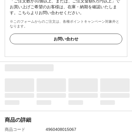
「ご注文数が31個以上、または、ご注文金額5万円以上」で
お買い上げご希望のお客様は、在庫・納期を確認いたしま
す。こちらよりお問い合わせください。
※このフォームからのご注文は、各種ポイントキャンペーン対象外と
なります。
お問い合わせ
商品の詳細
商品コード
4960408015067