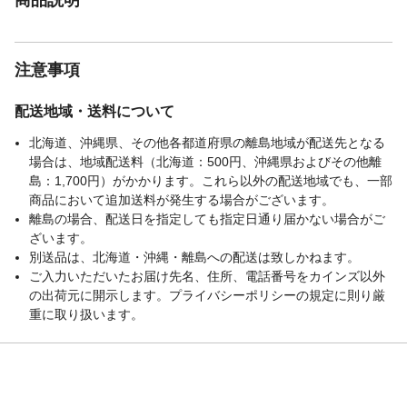
注意事項
配送地域・送料について
北海道、沖縄県、その他各都道府県の離島地域が配送先となる
場合は、地域配送料（北海道：500円、沖縄県およびその他離
島：1,700円）がかかります。これら以外の配送地域でも、一部
商品において追加送料が発生する場合がございます。
離島の場合、配送日を指定しても指定日通り届かない場合がご
ざいます。
別送品は、北海道・沖縄・離島への配送は致しかねます。
ご入力いただいたお届け先名、住所、電話番号をカインズ以外
の出荷元に開示します。プライバシーポリシーの規定に則り厳
重に取り扱います。