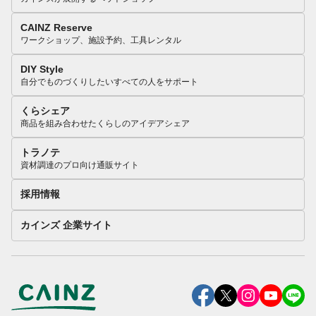
CAINZ Reserve
ワークショップ、施設予約、工具レンタル
DIY Style
自分でものづくりしたいすべての人をサポート
くらシェア
商品を組み合わせたくらしのアイデアシェア
トラノテ
資材調達のプロ向け通販サイト
採用情報
カインズ 企業サイト