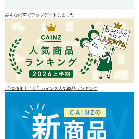
みんなの声でアップデートしました
【2026年上半期】カインズ人気商品ランキング