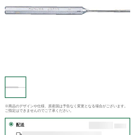
※商品のデザインや仕様、原産国は予告なく変更となる場合がございます。
ご指定はできませんのでご了承ください。
配送