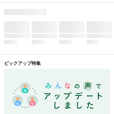
ピックアップ特集