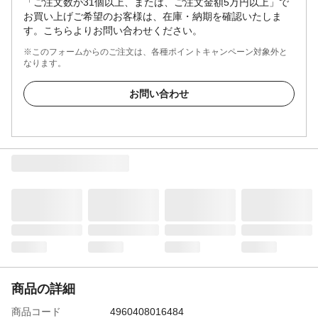
「ご注文数が31個以上、または、ご注文金額5万円以上」で
お買い上げご希望のお客様は、在庫・納期を確認いたしま
す。こちらよりお問い合わせください。
※このフォームからのご注文は、各種ポイントキャンペーン対象外と
なります。
お問い合わせ
商品の詳細
商品コード
4960408016484