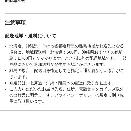
注意事項
配送地域・送料について
北海道、沖縄県、その他各都道府県の離島地域が配送先となる
場合は、地域配送料（北海道：500円、沖縄県およびその他離
島：1,700円）がかかります。これら以外の配送地域でも、一部
商品において追加送料が発生する場合がございます。
離島の場合、配送日を指定しても指定日通り届かない場合がご
ざいます。
別送品は、北海道・沖縄・離島への配送は致しかねます。
ご入力いただいたお届け先名、住所、電話番号をカインズ以外
の出荷元に開示します。プライバシーポリシーの規定に則り厳
重に取り扱います。