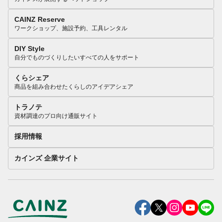
CAINZ Reserve
ワークショップ、施設予約、工具レンタル
DIY Style
自分でものづくりしたいすべての人をサポート
くらシェア
商品を組み合わせたくらしのアイデアシェア
トラノテ
資材調達のプロ向け通販サイト
採用情報
カインズ 企業サイト