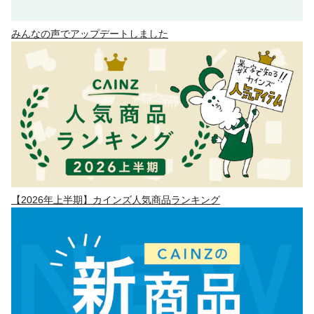
みんなの声でアップデートしました
【2026年上半期】カインズ人気商品ランキング