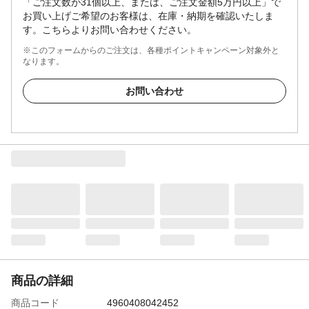
「ご注文数が31個以上、または、ご注文金額5万円以上」で
お買い上げご希望のお客様は、在庫・納期を確認いたしま
す。こちらよりお問い合わせください。
※このフォームからのご注文は、各種ポイントキャンペーン対象外と
なります。
お問い合わせ
商品の詳細
商品コード
4960408042452