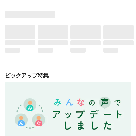
ピックアップ特集