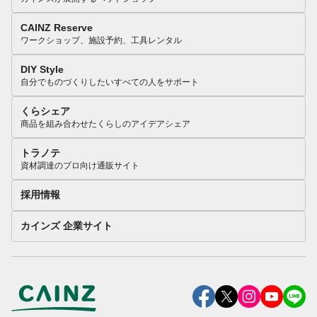
CAINZ Reserve
ワークショップ、施設予約、工具レンタル
DIY Style
自分でものづくりしたいすべての人をサポート
くらシェア
商品を組み合わせたくらしのアイデアシェア
トラノテ
資材調達のプロ向け通販サイト
採用情報
カインズ 企業サイト