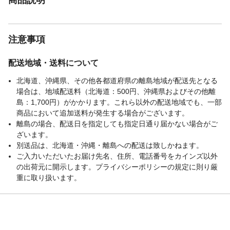
注意事項
配送地域・送料について
北海道、沖縄県、その他各都道府県の離島地域が配送先となる
場合は、地域配送料（北海道：500円、沖縄県およびその他離
島：1,700円）がかかります。これら以外の配送地域でも、一部
商品において追加送料が発生する場合がございます。
離島の場合、配送日を指定しても指定日通り届かない場合がご
ざいます。
別送品は、北海道・沖縄・離島への配送は致しかねます。
ご入力いただいたお届け先名、住所、電話番号をカインズ以外
の出荷元に開示します。プライバシーポリシーの規定に則り厳
重に取り扱います。