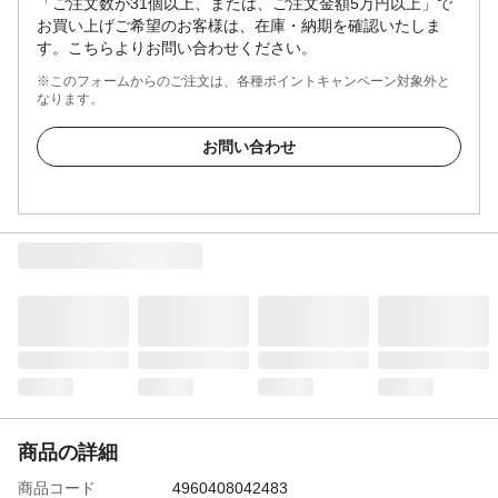
「ご注文数が31個以上、または、ご注文金額5万円以上」で
お買い上げご希望のお客様は、在庫・納期を確認いたしま
す。こちらよりお問い合わせください。
※このフォームからのご注文は、各種ポイントキャンペーン対象外と
なります。
お問い合わせ
商品の詳細
商品コード
4960408042483