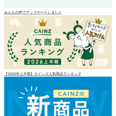
みんなの声でアップデートしました
【2026年上半期】カインズ人気商品ランキング