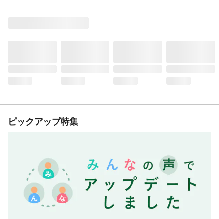
ピックアップ特集