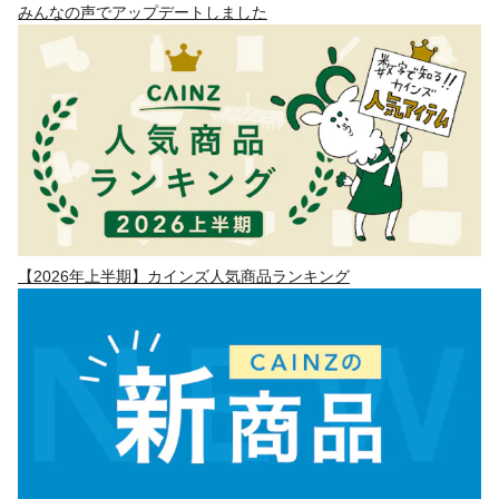
みんなの声でアップデートしました
【2026年上半期】カインズ人気商品ランキング