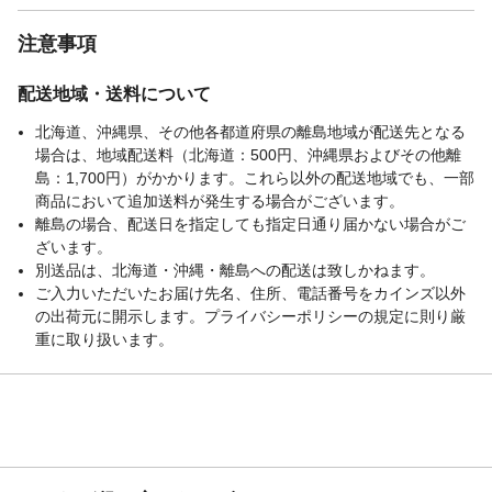
注意事項
配送地域・送料について
北海道、沖縄県、その他各都道府県の離島地域が配送先となる
場合は、地域配送料（北海道：500円、沖縄県およびその他離
島：1,700円）がかかります。これら以外の配送地域でも、一部
商品において追加送料が発生する場合がございます。
離島の場合、配送日を指定しても指定日通り届かない場合がご
ざいます。
別送品は、北海道・沖縄・離島への配送は致しかねます。
ご入力いただいたお届け先名、住所、電話番号をカインズ以外
の出荷元に開示します。プライバシーポリシーの規定に則り厳
重に取り扱います。