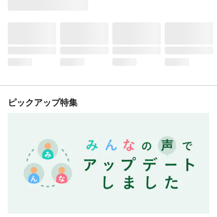
ピックアップ特集