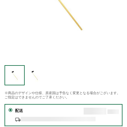
※商品のデザインや仕様、原産国は予告なく変更となる場合がございます。
ご指定はできませんのでご了承ください。
配送