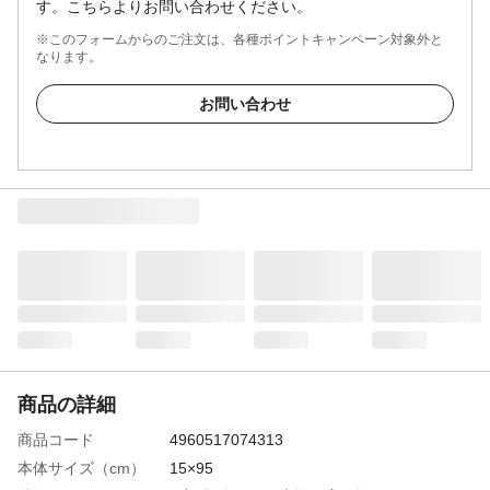
す。こちらよりお問い合わせください。
※このフォームからのご注文は、各種ポイントキャンペーン対象外と
なります。
お問い合わせ
商品の詳細
商品コード
4960517074313
本体サイズ（cm）
15×95