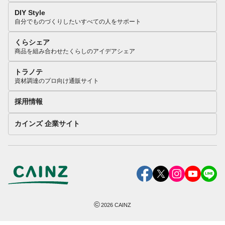
DIY Style
自分でものづくりしたいすべての人をサポート
くらシェア
商品を組み合わせたくらしのアイデアシェア
トラノテ
資材調達のプロ向け通販サイト
採用情報
カインズ 企業サイト
©
2026
CAINZ