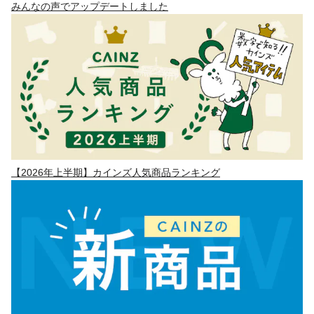
みんなの声でアップデートしました
【2026年上半期】カインズ人気商品ランキング