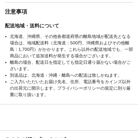
注意事項
配送地域・送料について
北海道、沖縄県、その他各都道府県の離島地域が配送先となる
場合は、地域配送料（北海道：500円、沖縄県およびその他離
島：1,700円）がかかります。これら以外の配送地域でも、一部
商品において追加送料が発生する場合がございます。
離島の場合、配送日を指定しても指定日通り届かない場合がご
ざいます。
別送品は、北海道・沖縄・離島への配送は致しかねます。
ご入力いただいたお届け先名、住所、電話番号をカインズ以外
の出荷元に開示します。プライバシーポリシーの規定に則り厳
重に取り扱います。