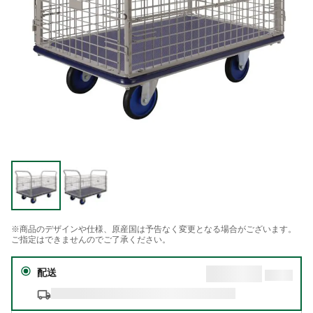
※商品のデザインや仕様、原産国は予告なく変更となる場合がございます。
ご指定はできませんのでご了承ください。
配送