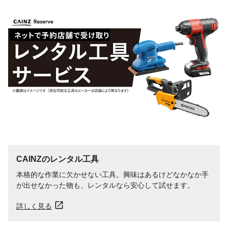
CAINZのレンタル工具
本格的な作業に欠かせない工具。興味はあるけどなかなか手
が出せなかった物も、レンタルなら安心して試せます。
詳しく見る