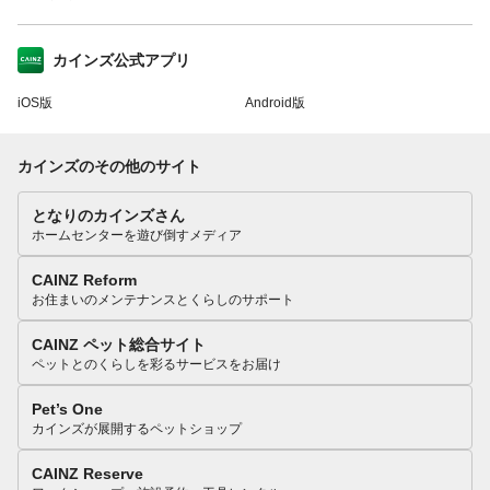
カインズ公式アプリ
iOS版
Android版
カインズのその他のサイト
となりのカインズさん
ホームセンターを遊び倒すメディア
CAINZ Reform
お住まいのメンテナンスとくらしのサポート
CAINZ ペット総合サイト
ペットとのくらしを彩るサービスをお届け
Pet’s One
カインズが展開するペットショップ
CAINZ Reserve