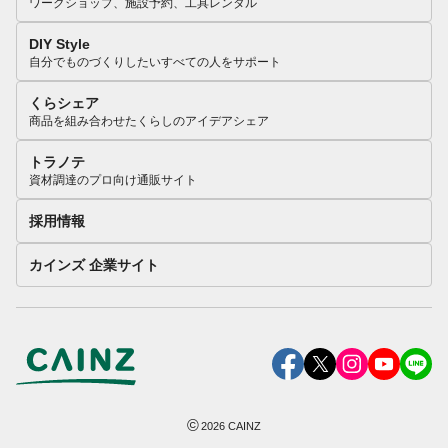
ワークショップ、施設予約、工具レンタル
DIY Style
自分でものづくりしたいすべての人をサポート
くらシェア
商品を組み合わせたくらしのアイデアシェア
トラノテ
資材調達のプロ向け通販サイト
採用情報
カインズ 企業サイト
©
2026
CAINZ