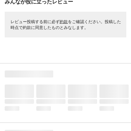
みんなが役に立ったレビュー
レビュー投稿する前に必ず
約款
をご確認ください。投稿した
時点で約款に同意したものとみなします。