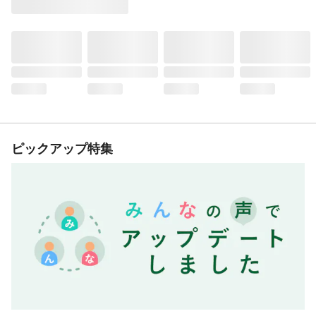
ピックアップ特集