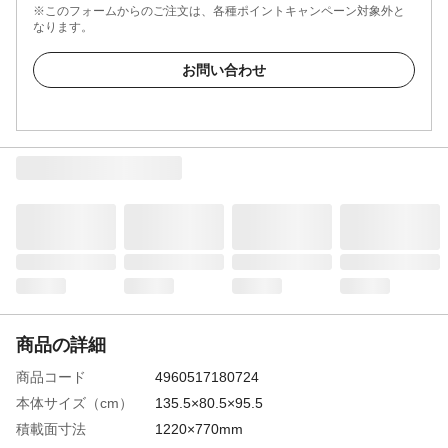
※このフォームからのご注文は、各種ポイントキャンペーン対象外と
なります。
お問い合わせ
商品の詳細
商品コード
4960517180724
本体サイズ（cm）
135.5×80.5×95.5
積載面寸法
1220×770mm