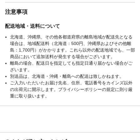
注意事項
配送地域・送料について
北海道、沖縄県、その他各都道府県の離島地域が配送先となる
場合は、地域配送料（北海道：500円、沖縄県およびその他離
島：1,700円）がかかります。これら以外の配送地域でも、一部
商品において追加送料が発生する場合がございます。
離島の場合、配送日を指定しても指定日通り届かない場合がご
ざいます。
別送品は、北海道・沖縄・離島への配送は致しかねます。
ご入力いただいたお届け先名、住所、電話番号をカインズ以外
の出荷元に開示します。プライバシーポリシーの規定に則り厳
重に取り扱います。