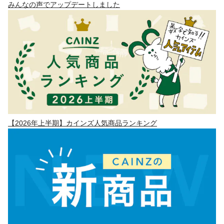
みんなの声でアップデートしました
【2026年上半期】カインズ人気商品ランキング