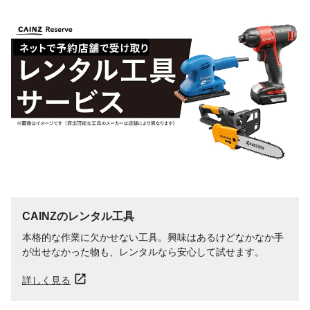
CAINZのレンタル工具
本格的な作業に欠かせない工具。興味はあるけどなかなか手
が出せなかった物も、レンタルなら安心して試せます。
詳しく見る