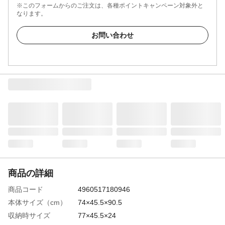
※このフォームからのご注文は、各種ポイントキャンペーン対象外と
なります。
お問い合わせ
商品の詳細
商品コード
4960517180946
本体サイズ（cm）
74×45.5×90.5
収納時サイズ
77×45.5×24