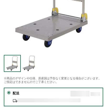
※商品のデザインや仕様、原産国は予告なく変更となる場合がございます。
ご指定はできませんのでご了承ください。
配送