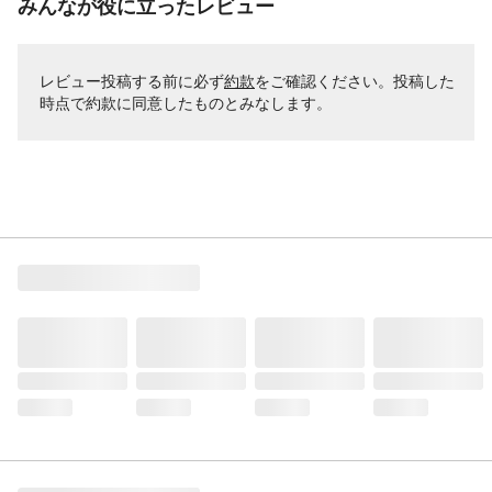
みんなが役に立ったレビュー
レビュー投稿する前に必ず
約款
をご確認ください。投稿した
時点で約款に同意したものとみなします。