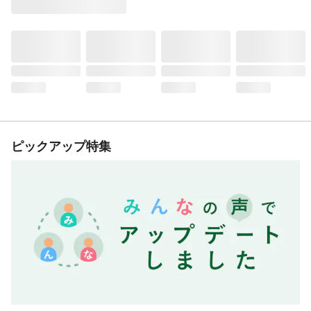
ピックアップ特集