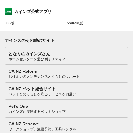
カインズ公式アプリ
iOS版
Android版
カインズのその他のサイト
となりのカインズさん
ホームセンターを遊び倒すメディア
CAINZ Reform
お住まいのメンテナンスとくらしのサポート
CAINZ ペット総合サイト
ペットとのくらしを彩るサービスをお届け
Pet’s One
カインズが展開するペットショップ
CAINZ Reserve
ワークショップ、施設予約、工具レンタル