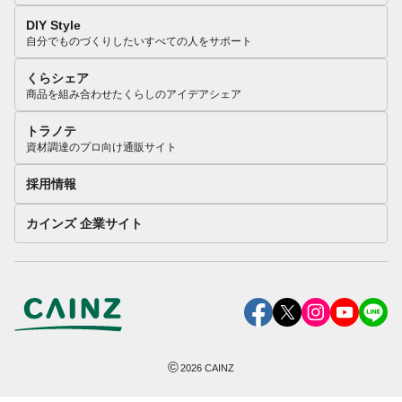
DIY Style
自分でものづくりしたいすべての人をサポート
くらシェア
商品を組み合わせたくらしのアイデアシェア
トラノテ
資材調達のプロ向け通販サイト
採用情報
カインズ 企業サイト
©
2026
CAINZ