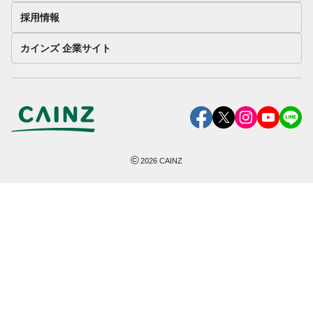
採用情報
カインズ 企業サイト
©
2026
CAINZ