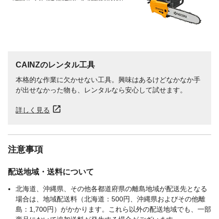
CAINZのレンタル工具
本格的な作業に欠かせない工具。興味はあるけどなかなか手
が出せなかった物も、レンタルなら安心して試せます。
詳しく見る
注意事項
配送地域・送料について
北海道、沖縄県、その他各都道府県の離島地域が配送先となる
場合は、地域配送料（北海道：500円、沖縄県およびその他離
島：1,700円）がかかります。これら以外の配送地域でも、一部