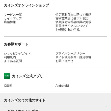
カインズオンラインショップ
サービス一覧
特定商取引法に基づく表記
サイトマップ
古物営業法に基づく表記
店舗情報
酒類販売管理者標識の掲示
家電リサイクルについて
BtoB掛け払い申込
お客様サポート
ショッピングガイド
プライバシーポリシー
利用規約
サイト利用条件・推奨環境
よくある質問
お問い合わせ
カインズ公式アプリ
iOS版
Android版
カインズのその他のサイト