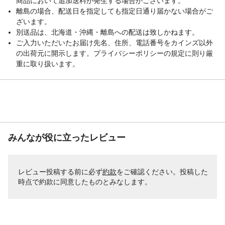
商品において追加送料が発生する場合がございます。
離島の場合、配送日を指定しても指定日通り届かない場合がご
ざいます。
別送品は、北海道・沖縄・離島への配送は致しかねます。
ご入力いただいたお届け先名、住所、電話番号をカインズ以外
の出荷元に開示します。プライバシーポリシーの規定に則り厳
重に取り扱います。
みんなが役に立ったレビュー
レビュー投稿する前に必ず
約款
をご確認ください。投稿した
時点で約款に同意したものとみなします。