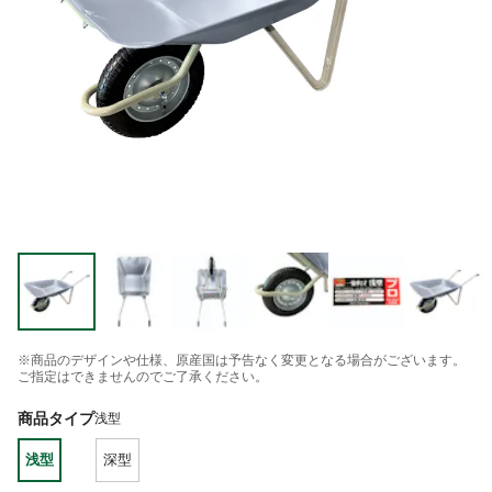
※商品のデザインや仕様、原産国は予告なく変更となる場合がございます。
ご指定はできませんのでご了承ください。
商品タイプ
浅型
浅型
深型