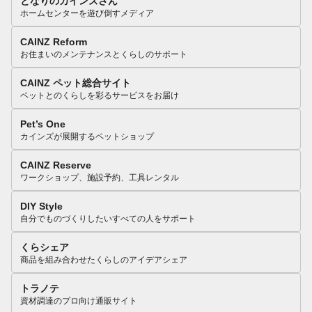
となりのカインズさん
ホームセンターを遊び倒すメディア
CAINZ Reform
お住まいのメンテナンスとくらしのサポート
CAINZ ペット総合サイト
ペットとのくらしを彩るサービスをお届け
Pet’s One
カインズが展開するペットショップ
CAINZ Reserve
ワークショップ、施設予約、工具レンタル
DIY Style
自分でものづくりしたいすべての人をサポート
くらシェア
商品を組み合わせたくらしのアイデアシェア
トラノテ
資材調達のプロ向け通販サイト