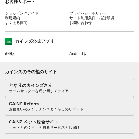
お客様サポート
ショッピングガイド
プライバシーポリシー
利用規約
サイト利用条件・推奨環境
よくある質問
お問い合わせ
カインズ公式アプリ
iOS版
Android版
カインズのその他のサイト
となりのカインズさん
ホームセンターを遊び倒すメディア
CAINZ Reform
お住まいのメンテナンスとくらしのサポート
CAINZ ペット総合サイト
ペットとのくらしを彩るサービスをお届け