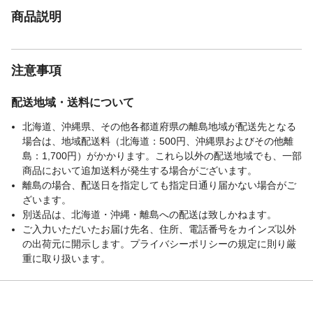
商品説明
注意事項
配送地域・送料について
北海道、沖縄県、その他各都道府県の離島地域が配送先となる
場合は、地域配送料（北海道：500円、沖縄県およびその他離
島：1,700円）がかかります。これら以外の配送地域でも、一部
商品において追加送料が発生する場合がございます。
離島の場合、配送日を指定しても指定日通り届かない場合がご
ざいます。
別送品は、北海道・沖縄・離島への配送は致しかねます。
ご入力いただいたお届け先名、住所、電話番号をカインズ以外
の出荷元に開示します。プライバシーポリシーの規定に則り厳
重に取り扱います。