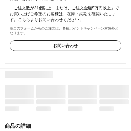
「ご注文数が31個以上、または、ご注文金額5万円以上」で
お買い上げご希望のお客様は、在庫・納期を確認いたしま
す。こちらよりお問い合わせください。
※このフォームからのご注文は、各種ポイントキャンペーン対象外と
なります。
お問い合わせ
商品の詳細