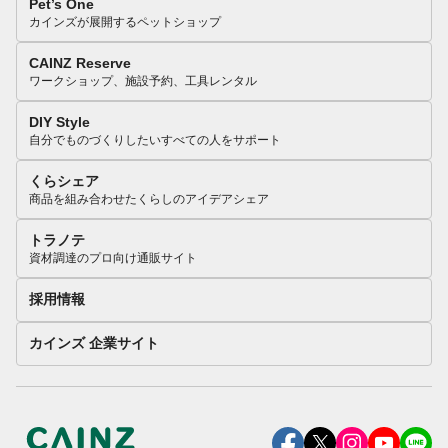
Pet’s One
カインズが展開するペットショップ
CAINZ Reserve
ワークショップ、施設予約、工具レンタル
DIY Style
自分でものづくりしたいすべての人をサポート
くらシェア
商品を組み合わせたくらしのアイデアシェア
トラノテ
資材調達のプロ向け通販サイト
採用情報
カインズ 企業サイト