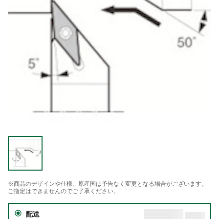
※商品のデザインや仕様、原産国は予告なく変更となる場合がございます。
ご指定はできませんのでご了承ください。
配送