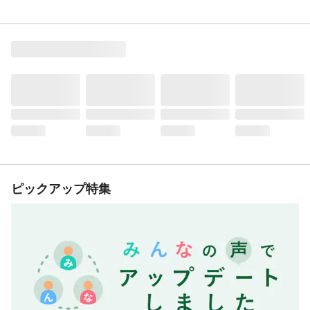
ピックアップ特集