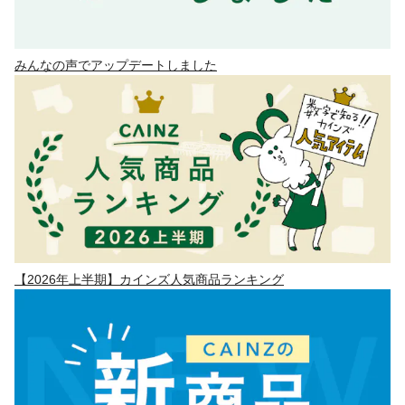
みんなの声でアップデートしました
【2026年上半期】カインズ人気商品ランキング