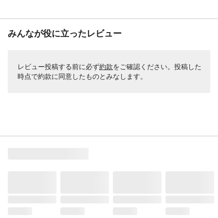
みんなが役に立ったレビュー
レビュー投稿する前に必ず
約款
をご確認ください。投稿した
時点で約款に同意したものとみなします。