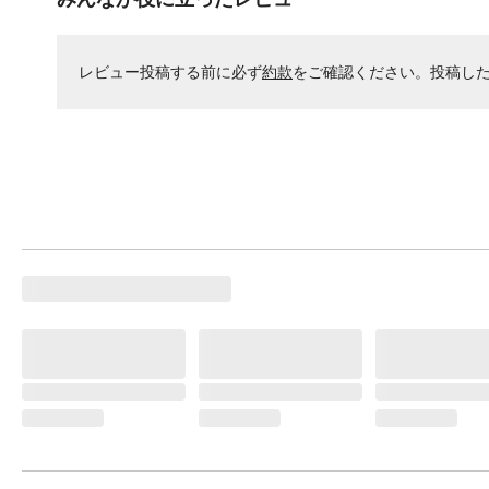
レビュー投稿する前に必ず
約款
をご確認ください。投稿し