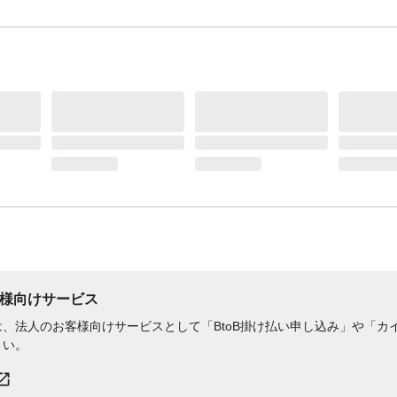
様向けサービス
、法人のお客様向けサービスとして「BtoB掛け払い申し込み」や「カイ
さい。