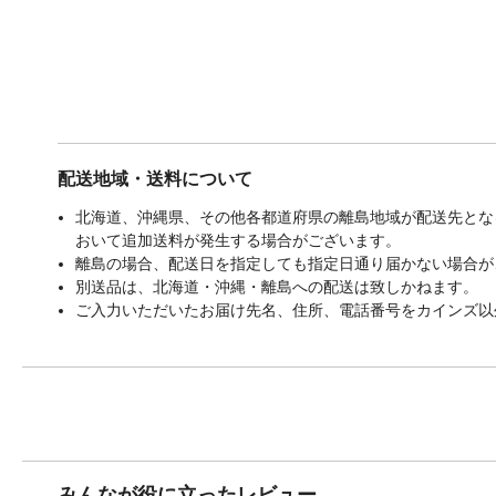
配送地域・送料について
北海道、沖縄県、その他各都道府県の離島地域が配送先となる
おいて追加送料が発生する場合がございます。
離島の場合、配送日を指定しても指定日通り届かない場合が
別送品は、北海道・沖縄・離島への配送は致しかねます。
ご入力いただいたお届け先名、住所、電話番号をカインズ以
みんなが役に立ったレビュー