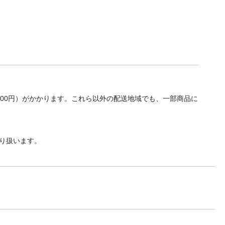
700円）がかかります。これら以外の配送地域でも、一部商品に
り扱います。