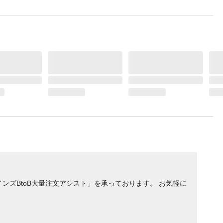
ンズBtoB大量注文アシスト」を承っております。 お気軽に