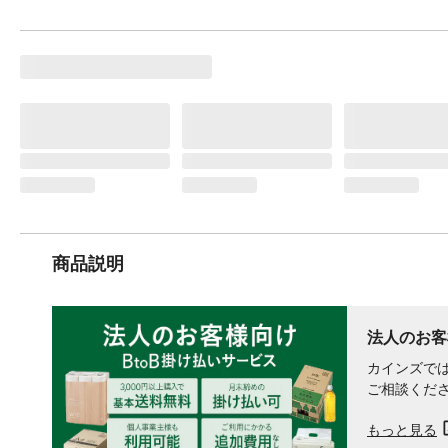
商品説明
法人のお客
カインズでは
ご相談くだ
もっと見る