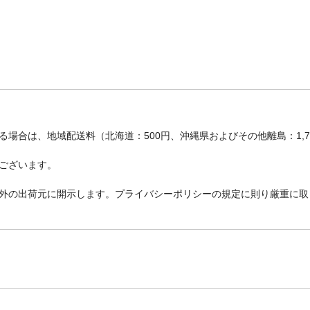
場合は、地域配送料（北海道：500円、沖縄県およびその他離島：1,
ございます。
外の出荷元に開示します。プライバシーポリシーの規定に則り厳重に取