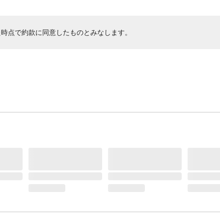
た時点で約款に同意したものとみなします。