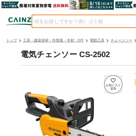
トップ
工具・建築資材・作業着・木材・DIY
電動工具
チェーンソー
電気チェンソー CS-2502