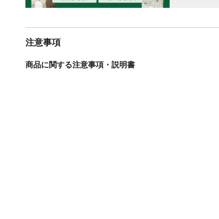
注意事項
商品に関する注意事項・説明書