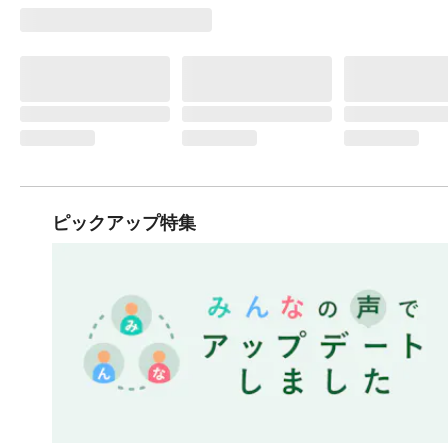
ピックアップ特集