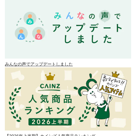
みんなの声でアップデートしました
【2026年上半期】カインズ人気商品ランキング