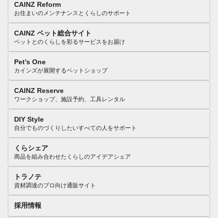
CAINZ Reform
お住まいのメンテナンスとくらしのサポート
CAINZ ペット総合サイト
ペットとのくらしを彩るサービスをお届け
Pet’s One
カインズが展開するペットショップ
CAINZ Reserve
ワークショップ、施設予約、工具レンタル
DIY Style
自分でものづくりしたいすべての人をサポート
くらシェア
商品を組み合わせたくらしのアイデアシェア
トラノテ
資材調達のプロ向け通販サイト
採用情報