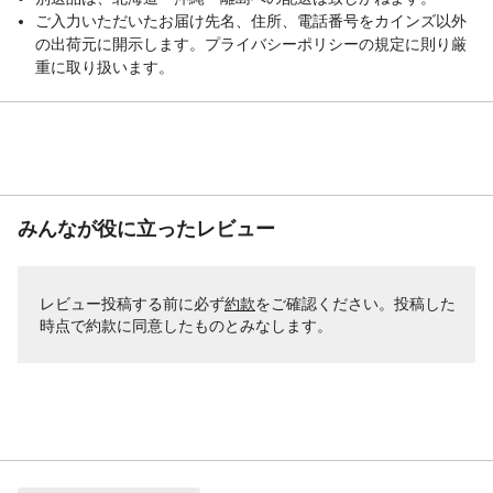
ご入力いただいたお届け先名、住所、電話番号をカインズ以外
の出荷元に開示します。プライバシーポリシーの規定に則り厳
重に取り扱います。
みんなが役に立ったレビュー
レビュー投稿する前に必ず
約款
をご確認ください。投稿した
時点で約款に同意したものとみなします。