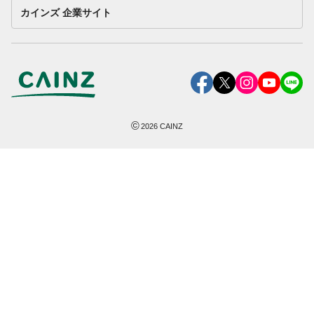
カインズ 企業サイト
©
2026
CAINZ