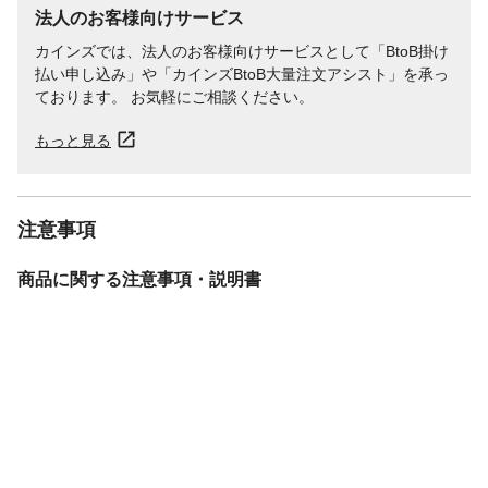
法人のお客様向けサービス
カインズでは、法人のお客様向けサービスとして「BtoB掛け
払い申し込み」や「カインズBtoB大量注文アシスト」を承っ
ております。 お気軽にご相談ください。
もっと見る
注意事項
商品に関する注意事項・説明書