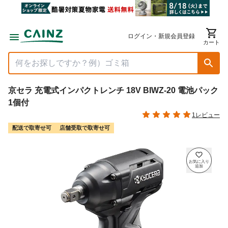
ログイン・新規会員登録
カート
京セラ 充電式インパクトレンチ 18V BIWZ-20 電池パック
1個付
1レビュー
配送で取寄せ可
店舗受取で取寄せ可