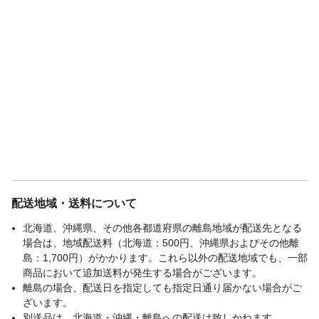
配送地域・送料について
北海道、沖縄県、その他各都道府県の離島地域が配送先となる
場合は、地域配送料（北海道：500円、沖縄県およびその他離
島：1,700円）がかかります。これら以外の配送地域でも、一部
商品において追加送料が発生する場合がございます。
離島の場合、配送日を指定しても指定日通り届かない場合がご
ざいます。
別送品は、北海道・沖縄・離島への配送は致しかねます。