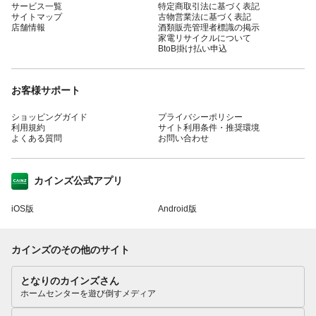
サービス一覧
特定商取引法に基づく表記
サイトマップ
古物営業法に基づく表記
店舗情報
酒類販売管理者標識の掲示
家電リサイクルについて
BtoB掛け払い申込
お客様サポート
ショッピングガイド
プライバシーポリシー
利用規約
サイト利用条件・推奨環境
よくある質問
お問い合わせ
カインズ公式アプリ
iOS版
Android版
カインズのその他のサイト
となりのカインズさん
ホームセンターを遊び倒すメディア