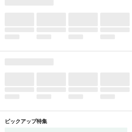
ピックアップ特集