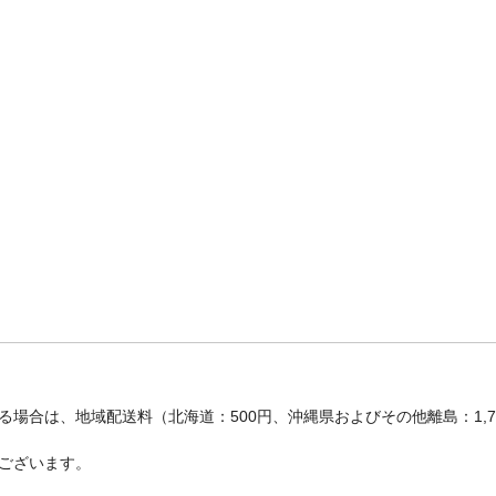
場合は、地域配送料（北海道：500円、沖縄県およびその他離島：1,
ございます。