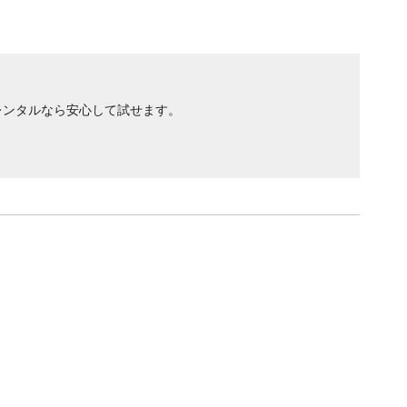
レンタルなら安心して試せます。