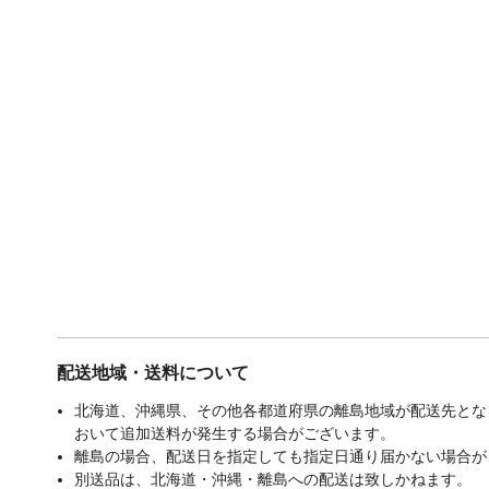
配送地域・送料について
北海道、沖縄県、その他各都道府県の離島地域が配送先となる
おいて追加送料が発生する場合がございます。
離島の場合、配送日を指定しても指定日通り届かない場合が
別送品は、北海道・沖縄・離島への配送は致しかねます。