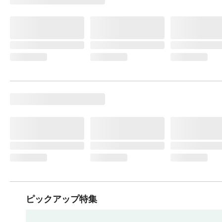
ピックアップ特集