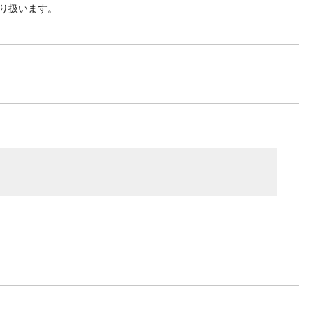
り扱います。