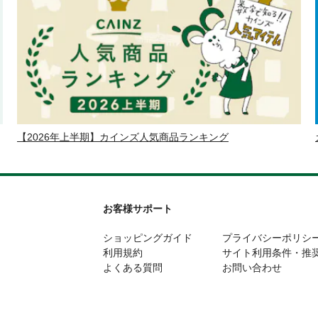
【2026年上半期】カインズ人気商品ランキング
お客様サポート
ショッピングガイド
プライバシーポリシ
利用規約
サイト利用条件・推
よくある質問
お問い合わせ