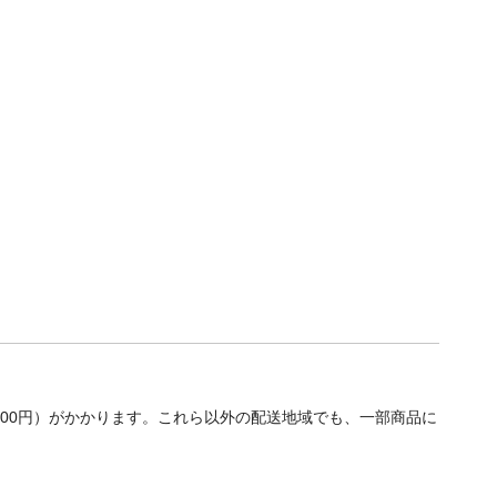
700円）がかかります。これら以外の配送地域でも、一部商品に