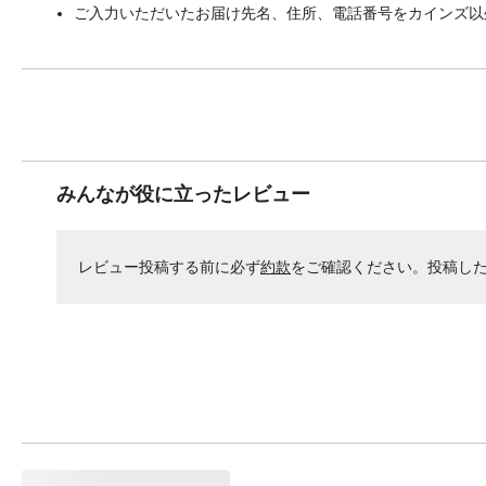
ご入力いただいたお届け先名、住所、電話番号をカインズ以
みんなが役に立ったレビュー
レビュー投稿する前に必ず
約款
をご確認ください。投稿し