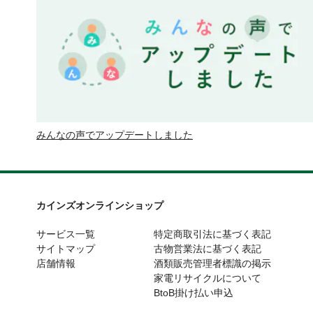
みんなの声でアップデートしました
カインズオンラインショップ
サービス一覧
特定商取引法に基づく表記
サイトマップ
古物営業法に基づく表記
店舗情報
酒類販売管理者標識の掲示
家電リサイクルについて
BtoB掛け払い申込