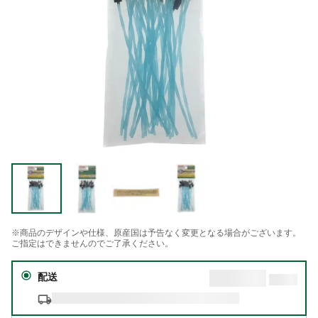
※商品のデザインや仕様、原産国は予告なく変更となる場合がございます。
ご指定はできませんのでご了承ください。
配送