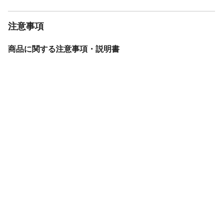
注意事項
商品に関する注意事項・説明書