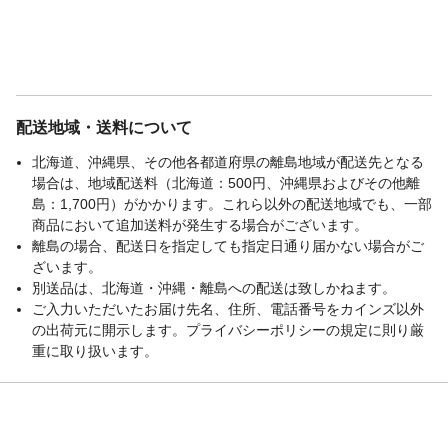
配送地域・送料について
北海道、沖縄県、その他各都道府県の離島地域が配送先となる
場合は、地域配送料（北海道：500円、沖縄県およびその他離
島：1,700円）がかかります。これら以外の配送地域でも、一部
商品において追加送料が発生する場合がございます。
離島の場合、配送日を指定しても指定日通り届かない場合がご
ざいます。
別送品は、北海道・沖縄・離島への配送は致しかねます。
ご入力いただいたお届け先名、住所、電話番号をカインズ以外
の出荷元に開示します。プライバシーポリシーの規定に則り厳
重に取り扱います。