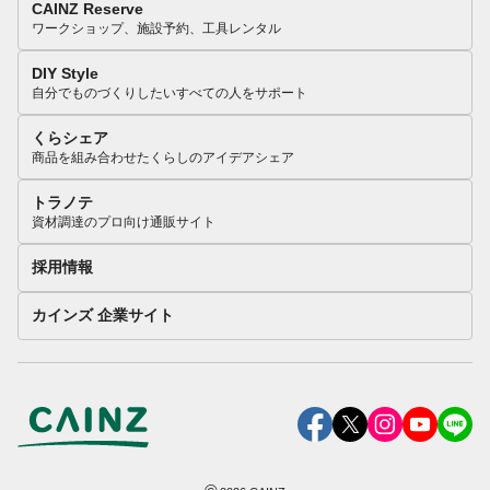
CAINZ Reserve
ワークショップ、施設予約、工具レンタル
DIY Style
自分でものづくりしたいすべての人をサポート
くらシェア
商品を組み合わせたくらしのアイデアシェア
トラノテ
資材調達のプロ向け通販サイト
採用情報
カインズ 企業サイト