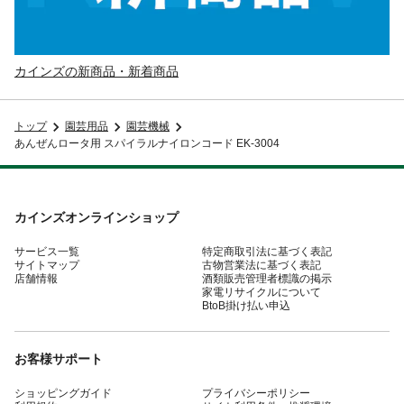
カインズの新商品・新着商品
トップ
園芸用品
園芸機械
あんぜんロータ用 スパイラルナイロンコード EK-3004
カインズオンラインショップ
サービス一覧
特定商取引法に基づく表記
サイトマップ
古物営業法に基づく表記
店舗情報
酒類販売管理者標識の掲示
家電リサイクルについて
BtoB掛け払い申込
お客様サポート
ショッピングガイド
プライバシーポリシー