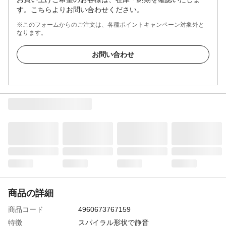
す。こちらよりお問い合わせください。
※このフォームからのご注文は、各種ポイントキャンペーン対象外と
なります。
お問い合わせ
商品の詳細
商品コード
4960673767159
特徴
スパイラル形状で静音