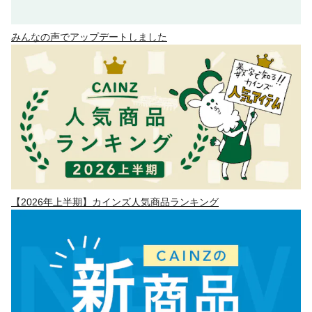
みんなの声でアップデートしました
【2026年上半期】カインズ人気商品ランキング