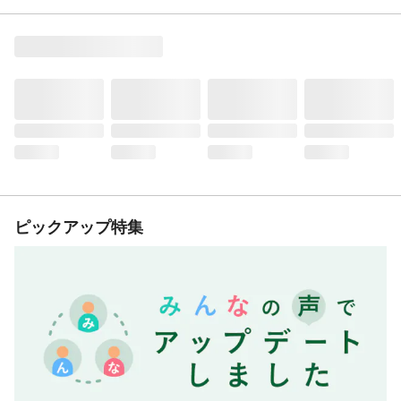
ピックアップ特集