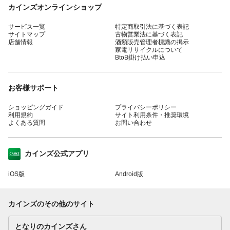
カインズオンラインショップ
サービス一覧
特定商取引法に基づく表記
サイトマップ
古物営業法に基づく表記
店舗情報
酒類販売管理者標識の掲示
家電リサイクルについて
BtoB掛け払い申込
お客様サポート
ショッピングガイド
プライバシーポリシー
利用規約
サイト利用条件・推奨環境
よくある質問
お問い合わせ
カインズ公式アプリ
iOS版
Android版
カインズのその他のサイト
となりのカインズさん