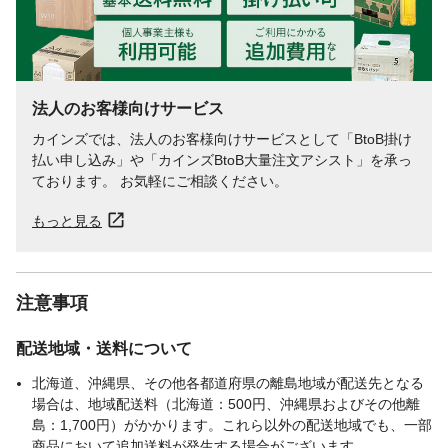
法人のお客様向けサービス
カインズでは、法人のお客様向けサービスとして「BtoB掛け
払い申し込み」や「カインズBtoB大量注文アシスト」を承っ
ております。 お気軽にご相談ください。
もっと見る
注意事項
配送地域・送料について
北海道、沖縄県、その他各都道府県の離島地域が配送先となる
場合は、地域配送料（北海道：500円、沖縄県およびその他離
島：1,700円）がかかります。これら以外の配送地域でも、一部
商品において追加送料が発生する場合がございます。