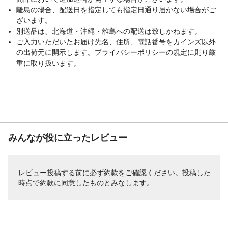
離島の場合、配送日を指定しても指定日通り届かない場合がご
ざいます。
別送品は、北海道・沖縄・離島への配送は致しかねます。
ご入力いただいたお届け先名、住所、電話番号をカインズ以外
の出荷元に開示します。プライバシーポリシーの規定に則り厳
重に取り扱います。
みんなが役に立ったレビュー
レビュー投稿する前に必ず
約款
をご確認ください。投稿した
時点で約款に同意したものとみなします。