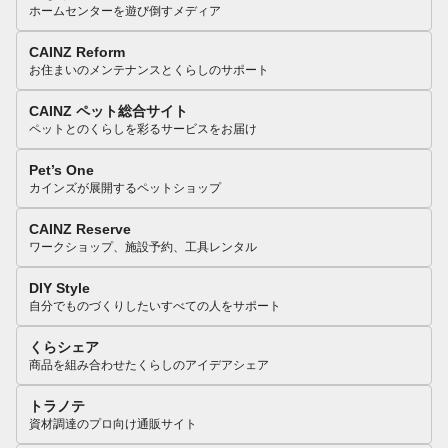
ホームセンターを遊び倒すメディア
CAINZ Reform
お住まいのメンテナンスとくらしのサポート
CAINZ ペット総合サイト
ペットとのくらしを彩るサービスをお届け
Pet’s One
カインズが展開するペットショップ
CAINZ Reserve
ワークショップ、施設予約、工具レンタル
DIY Style
自分でものづくりしたいすべての人をサポート
くらシェア
商品を組み合わせたくらしのアイデアシェア
トラノテ
資材調達のプロ向け通販サイト