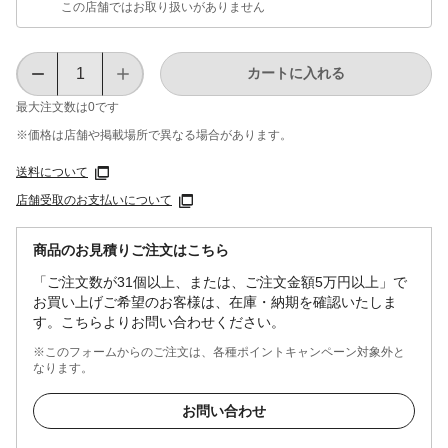
この店舗ではお取り扱いがありません
カートに入れる
最大注文数は
0
です
※価格は​店舗や​掲載場所で​異なる​場合が​あります。
送料について
店舗受取のお支払いについて
商品のお見積りご注文はこちら
「ご注文数が31個以上、または、ご注文金額5万円以上」で
お買い上げご希望のお客様は、在庫・納期を確認いたしま
す。こちらよりお問い合わせください。
※このフォームからのご注文は、各種ポイントキャンペーン対象外と
なります。
お問い合わせ