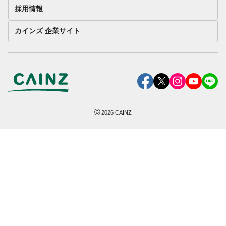
採用情報
カインズ 企業サイト
©
2026
CAINZ