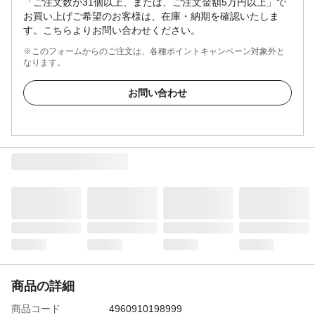
「ご注文数が31個以上、または、ご注文金額5万円以上」で
お買い上げご希望のお客様は、在庫・納期を確認いたしま
す。こちらよりお問い合わせください。
※このフォームからのご注文は、各種ポイントキャンペーン対象外と
なります。
お問い合わせ
商品の詳細
商品コード
4960910198999