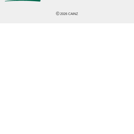
©
2026
CAINZ