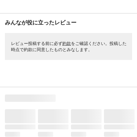
みんなが役に立ったレビュー
レビュー投稿する前に必ず
約款
をご確認ください。投稿した
時点で約款に同意したものとみなします。