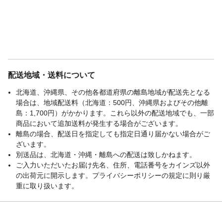
配送地域・送料について
北海道、沖縄県、その他各都道府県の離島地域が配送先となる
場合は、地域配送料（北海道：500円、沖縄県およびその他離
島：1,700円）がかかります。これら以外の配送地域でも、一部
商品において追加送料が発生する場合がございます。
離島の場合、配送日を指定しても指定日通り届かない場合がご
ざいます。
別送品は、北海道・沖縄・離島への配送は致しかねます。
ご入力いただいたお届け先名、住所、電話番号をカインズ以外
の出荷元に開示します。プライバシーポリシーの規定に則り厳
重に取り扱います。