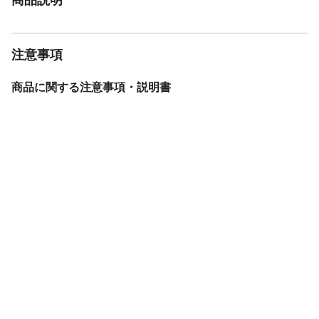
注意事項
商品に関する注意事項・説明書