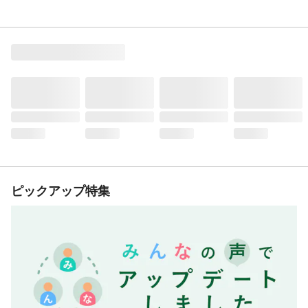
ピックアップ特集