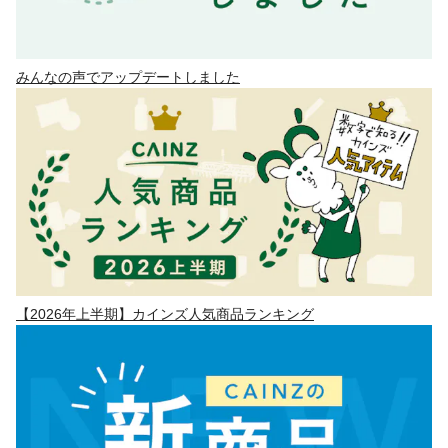
みんなの声でアップデートしました
【2026年上半期】カインズ人気商品ランキング