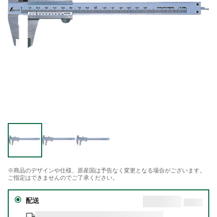
※商品のデザインや仕様、原産国は予告なく変更となる場合がございます。
ご指定はできませんのでご了承ください。
配送