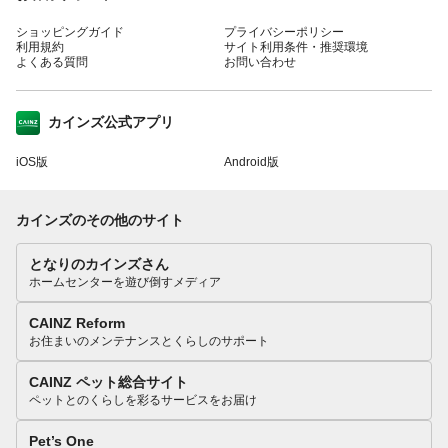
ショッピングガイド
プライバシーポリシー
利用規約
サイト利用条件・推奨環境
よくある質問
お問い合わせ
カインズ公式アプリ
iOS版
Android版
カインズのその他のサイト
となりのカインズさん
ホームセンターを遊び倒すメディア
CAINZ Reform
お住まいのメンテナンスとくらしのサポート
CAINZ ペット総合サイト
ペットとのくらしを彩るサービスをお届け
Pet’s One