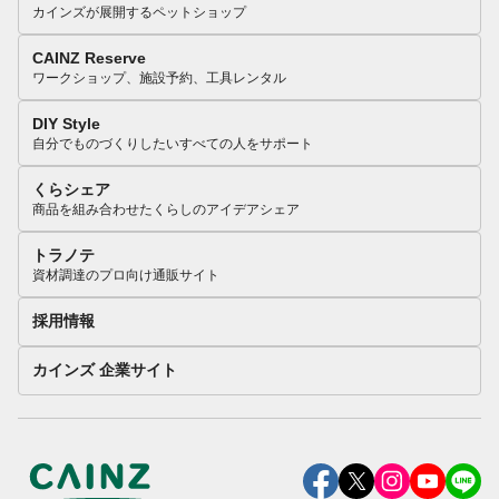
カインズが展開するペットショップ
CAINZ Reserve
ワークショップ、施設予約、工具レンタル
DIY Style
自分でものづくりしたいすべての人をサポート
くらシェア
商品を組み合わせたくらしのアイデアシェア
トラノテ
資材調達のプロ向け通販サイト
採用情報
カインズ 企業サイト