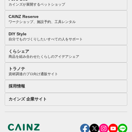
カインズが展開するペットショップ
CAINZ Reserve
ワークショップ、施設予約、工具レンタル
DIY Style
自分でものづくりしたいすべての人をサポート
くらシェア
商品を組み合わせたくらしのアイデアシェア
トラノテ
資材調達のプロ向け通販サイト
採用情報
カインズ 企業サイト