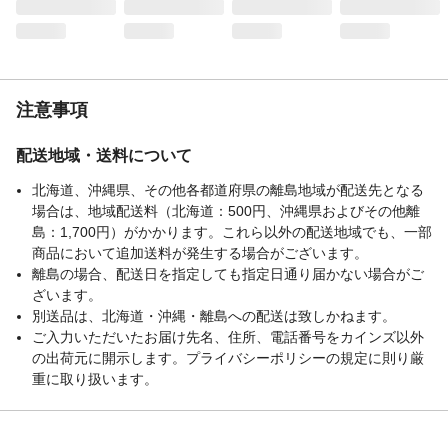
注意事項
配送地域・送料について
北海道、沖縄県、その他各都道府県の離島地域が配送先となる
場合は、地域配送料（北海道：500円、沖縄県およびその他離
島：1,700円）がかかります。これら以外の配送地域でも、一部
商品において追加送料が発生する場合がございます。
離島の場合、配送日を指定しても指定日通り届かない場合がご
ざいます。
別送品は、北海道・沖縄・離島への配送は致しかねます。
ご入力いただいたお届け先名、住所、電話番号をカインズ以外
の出荷元に開示します。プライバシーポリシーの規定に則り厳
重に取り扱います。