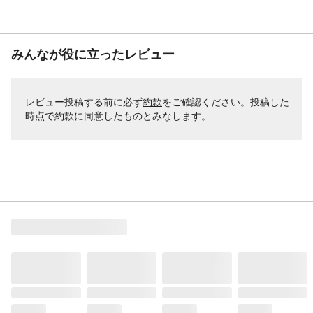
みんなが役に立ったレビュー
レビュー投稿する前に必ず
約款
をご確認ください。投稿した
時点で約款に同意したものとみなします。