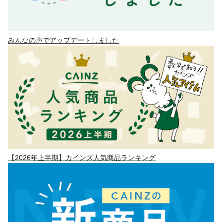
みんなの声でアップデートしました
【2026年上半期】カインズ人気商品ランキング