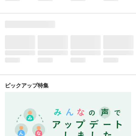
ピックアップ特集