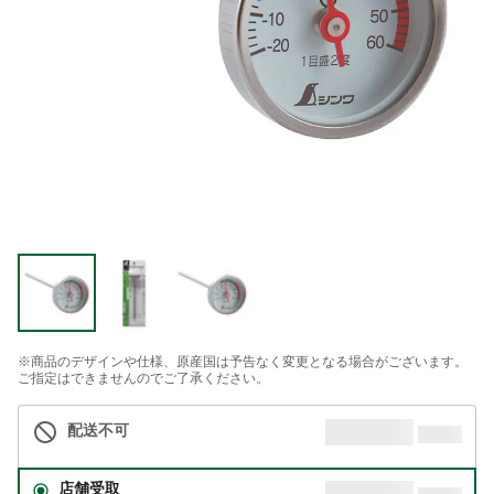
※商品のデザインや仕様、原産国は予告なく変更となる場合がございます。
ご指定はできませんのでご了承ください。
配送不可
店舗受取