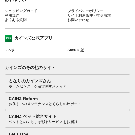
ショッピングガイド
プライバシーポリシー
利用規約
サイト利用条件・推奨環境
よくある質問
お問い合わせ
カインズ公式アプリ
iOS版
Android版
カインズのその他のサイト
となりのカインズさん
ホームセンターを遊び倒すメディア
CAINZ Reform
お住まいのメンテナンスとくらしのサポート
CAINZ ペット総合サイト
ペットとのくらしを彩るサービスをお届け
Pet’s One