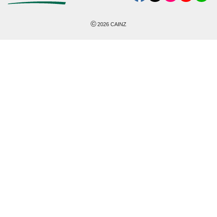
©
2026
CAINZ