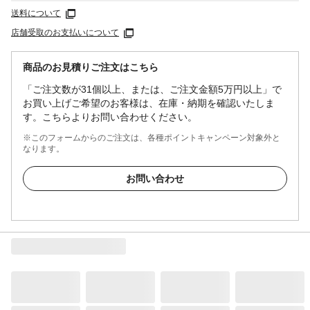
送料について
店舗受取のお支払いについて
商品のお見積りご注文はこちら
「ご注文数が31個以上、または、ご注文金額5万円以上」で
お買い上げご希望のお客様は、在庫・納期を確認いたしま
す。こちらよりお問い合わせください。
※このフォームからのご注文は、各種ポイントキャンペーン対象外と
なります。
お問い合わせ