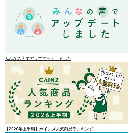
みんなの声でアップデートしました
【2026年上半期】カインズ人気商品ランキング