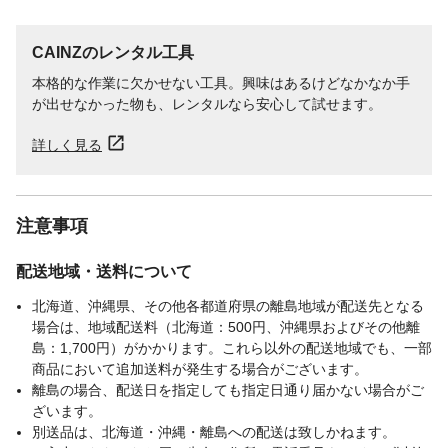
CAINZのレンタル工具
本格的な作業に欠かせない工具。興味はあるけどなかなか手
が出せなかった物も、レンタルなら安心して試せます。
詳しく見る
注意事項
配送地域・送料について
北海道、沖縄県、その他各都道府県の離島地域が配送先となる
場合は、地域配送料（北海道：500円、沖縄県およびその他離
島：1,700円）がかかります。これら以外の配送地域でも、一部
商品において追加送料が発生する場合がございます。
離島の場合、配送日を指定しても指定日通り届かない場合がご
ざいます。
別送品は、北海道・沖縄・離島への配送は致しかねます。