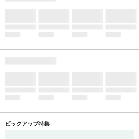
ピックアップ特集