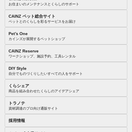
お住まいのメンテナンスとくらしのサポート
CAINZ ペット総合サイト
ペットとのくらしを彩るサービスをお届け
Pet’s One
カインズが展開するペットショップ
CAINZ Reserve
ワークショップ、施設予約、工具レンタル
DIY Style
自分でものづくりしたいすべての人をサポート
くらシェア
商品を組み合わせたくらしのアイデアシェア
トラノテ
資材調達のプロ向け通販サイト
採用情報