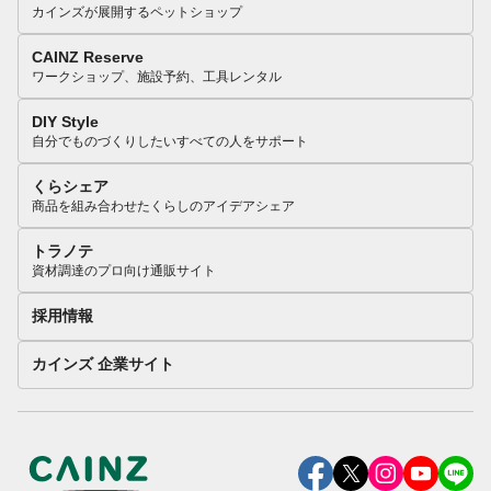
カインズが展開するペットショップ
CAINZ Reserve
ワークショップ、施設予約、工具レンタル
DIY Style
自分でものづくりしたいすべての人をサポート
くらシェア
商品を組み合わせたくらしのアイデアシェア
トラノテ
資材調達のプロ向け通販サイト
採用情報
カインズ 企業サイト