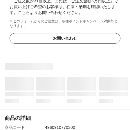
「ご注文数が31個以上、または、ご注文金額5万円以上」で
お買い上げご希望のお客様は、在庫・納期を確認いたしま
す。こちらよりお問い合わせください。
※このフォームからのご注文は、各種ポイントキャンペーン対象外と
なります。
お問い合わせ
商品の詳細
商品コード
4960910770300