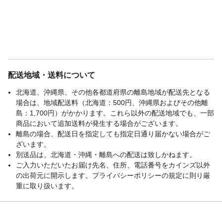
配送地域・送料について
北海道、沖縄県、その他各都道府県の離島地域が配送先となる
場合は、地域配送料（北海道：500円、沖縄県およびその他離
島：1,700円）がかかります。これら以外の配送地域でも、一部
商品において追加送料が発生する場合がございます。
離島の場合、配送日を指定しても指定日通り届かない場合がご
ざいます。
別送品は、北海道・沖縄・離島への配送は致しかねます。
ご入力いただいたお届け先名、住所、電話番号をカインズ以外
の出荷元に開示します。プライバシーポリシーの規定に則り厳
重に取り扱います。