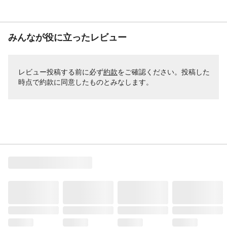
みんなが役に立ったレビュー
レビュー投稿する前に必ず
約款
をご確認ください。投稿した
時点で約款に同意したものとみなします。