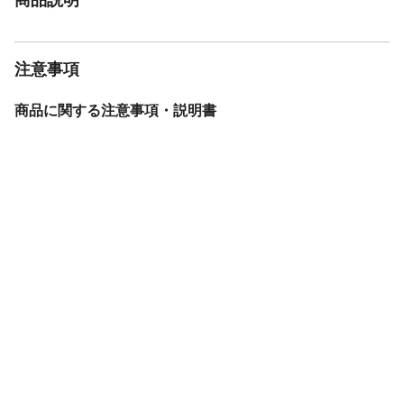
注意事項
商品に関する注意事項・説明書