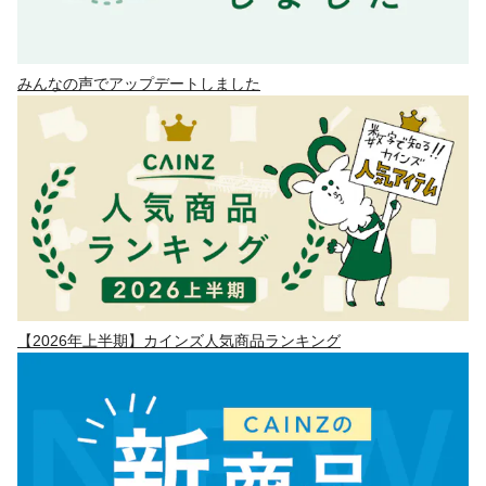
みんなの声でアップデートしました
【2026年上半期】カインズ人気商品ランキング