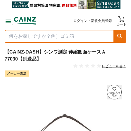
ログイン・新規会員登録
カート
【CAINZ-DASH】シンワ測定 伸縮図面ケースＡ
77030【別送品】
レビューを書く
メーカー直送