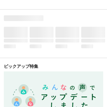
ピックアップ特集