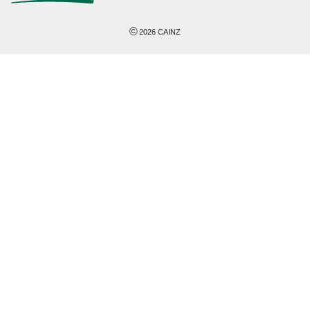
©
2026
CAINZ