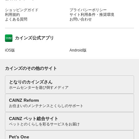
ショッピングガイド
プライバシーポリシー
利用規約
サイト利用条件・推奨環境
よくある質問
お問い合わせ
カインズ公式アプリ
iOS版
Android版
カインズのその他のサイト
となりのカインズさん
ホームセンターを遊び倒すメディア
CAINZ Reform
お住まいのメンテナンスとくらしのサポート
CAINZ ペット総合サイト
ペットとのくらしを彩るサービスをお届け
Pet’s One