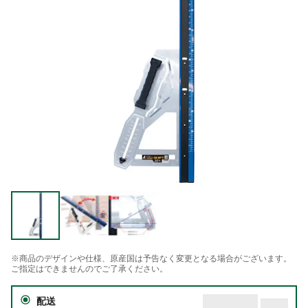
※商品のデザインや仕様、原産国は予告なく変更となる場合がございます。
ご指定はできませんのでご了承ください。
配送