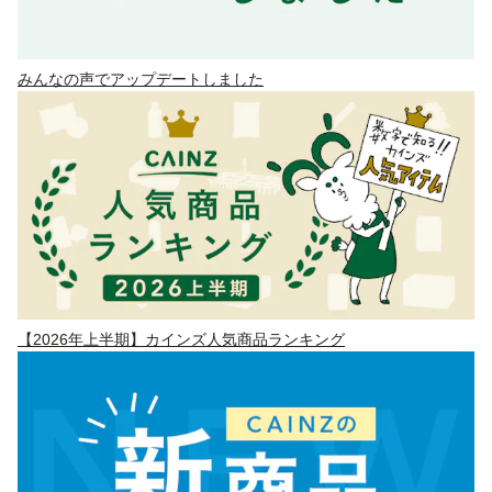
みんなの声でアップデートしました
【2026年上半期】カインズ人気商品ランキング