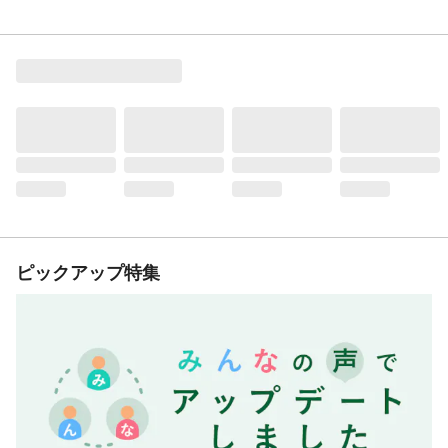
ピックアップ特集