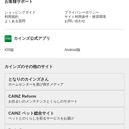
お客様サポート
ショッピングガイド
プライバシーポリシー
利用規約
サイト利用条件・推奨環境
よくある質問
お問い合わせ
カインズ公式アプリ
iOS版
Android版
カインズのその他のサイト
となりのカインズさん
ホームセンターを遊び倒すメディア
CAINZ Reform
お住まいのメンテナンスとくらしのサポート
CAINZ ペット総合サイト
ペットとのくらしを彩るサービスをお届け