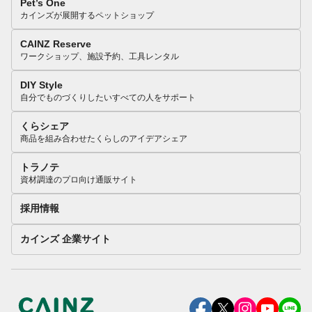
Pet’s One
カインズが展開するペットショップ
CAINZ Reserve
ワークショップ、施設予約、工具レンタル
DIY Style
自分でものづくりしたいすべての人をサポート
くらシェア
商品を組み合わせたくらしのアイデアシェア
トラノテ
資材調達のプロ向け通販サイト
採用情報
カインズ 企業サイト