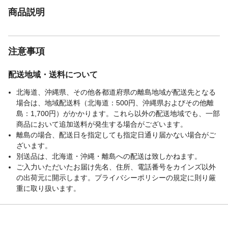
商品説明
注意事項
配送地域・送料について
北海道、沖縄県、その他各都道府県の離島地域が配送先となる
場合は、地域配送料（北海道：500円、沖縄県およびその他離
島：1,700円）がかかります。これら以外の配送地域でも、一部
商品において追加送料が発生する場合がございます。
離島の場合、配送日を指定しても指定日通り届かない場合がご
ざいます。
別送品は、北海道・沖縄・離島への配送は致しかねます。
ご入力いただいたお届け先名、住所、電話番号をカインズ以外
の出荷元に開示します。プライバシーポリシーの規定に則り厳
重に取り扱います。