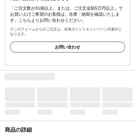
「ご注文数が31個以上、または、ご注文金額5万円以上」で
お買い上げご希望のお客様は、在庫・納期を確認いたしま
す。こちらよりお問い合わせください。
※このフォームからのご注文は、各種ポイントキャンペーン対象外と
なります。
お問い合わせ
商品の詳細