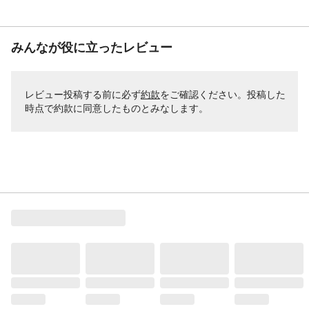
みんなが役に立ったレビュー
レビュー投稿する前に必ず
約款
をご確認ください。投稿した
時点で約款に同意したものとみなします。