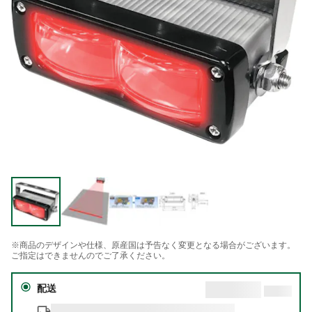
※商品のデザインや仕様、原産国は予告なく変更となる場合がございます。
ご指定はできませんのでご了承ください。
配送