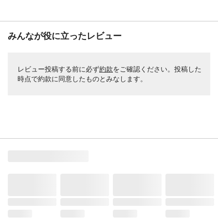
みんなが役に立ったレビュー
レビュー投稿する前に必ず
約款
をご確認ください。投稿した
時点で約款に同意したものとみなします。