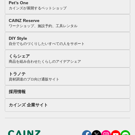
Pet’s One
カインズが展開するペットショップ
CAINZ Reserve
ワークショップ、施設予約、工具レンタル
DIY Style
自分でものづくりしたいすべての人をサポート
くらシェア
商品を組み合わせたくらしのアイデアシェア
トラノテ
資材調達のプロ向け通販サイト
採用情報
カインズ 企業サイト