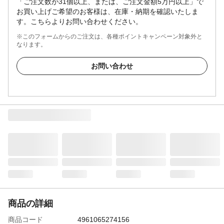
「ご注文数が31個以上、または、ご注文金額5万円以上」で
お買い上げご希望のお客様は、在庫・納期を確認いたしま
す。こちらよりお問い合わせください。
※このフォームからのご注文は、各種ポイントキャンペーン対象外と
なります。
お問い合わせ
商品の詳細
商品コード
4961065274156