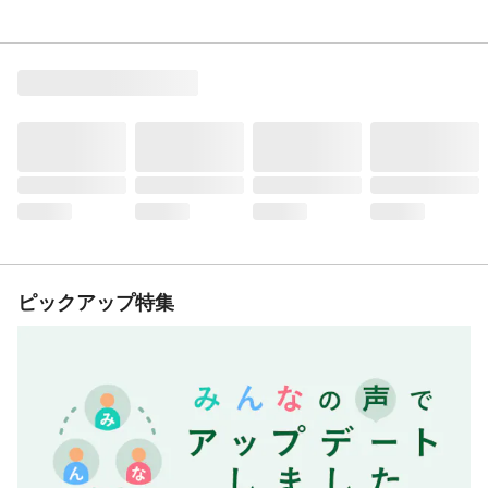
ピックアップ特集