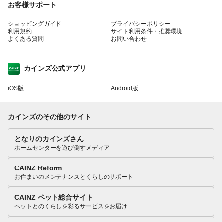
お客様サポート
ショッピングガイド
プライバシーポリシー
利用規約
サイト利用条件・推奨環境
よくある質問
お問い合わせ
カインズ公式アプリ
iOS版
Android版
カインズのその他のサイト
となりのカインズさん
ホームセンターを遊び倒すメディア
CAINZ Reform
お住まいのメンテナンスとくらしのサポート
CAINZ ペット総合サイト
ペットとのくらしを彩るサービスをお届け