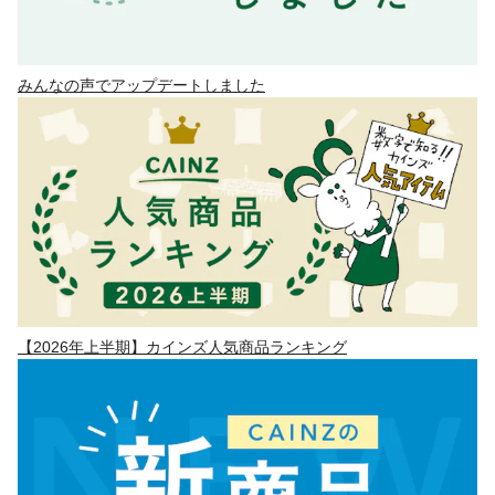
みんなの声でアップデートしました
【2026年上半期】カインズ人気商品ランキング