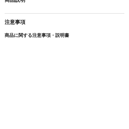
注意事項
商品に関する注意事項・説明書