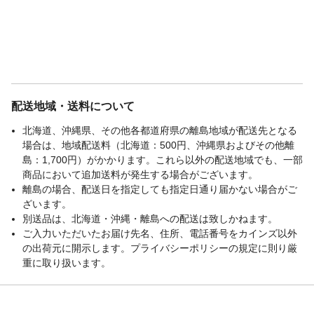
配送地域・送料について
北海道、沖縄県、その他各都道府県の離島地域が配送先となる
場合は、地域配送料（北海道：500円、沖縄県およびその他離
島：1,700円）がかかります。これら以外の配送地域でも、一部
商品において追加送料が発生する場合がございます。
離島の場合、配送日を指定しても指定日通り届かない場合がご
ざいます。
別送品は、北海道・沖縄・離島への配送は致しかねます。
ご入力いただいたお届け先名、住所、電話番号をカインズ以外
の出荷元に開示します。プライバシーポリシーの規定に則り厳
重に取り扱います。