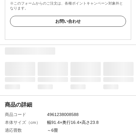
※このフォームからのご注文は、各種ポイントキャンペーン対象外と
なります。
お問い合わせ
商品の詳細
商品コード
4961238008588
本体サイズ（cm）
幅91.4×奥行16.4×高さ23.8
適応畳数
～6畳