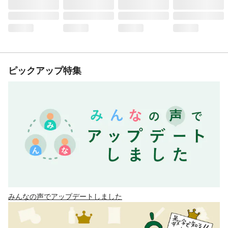
ピックアップ特集
みんなの声でアップデートしました