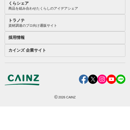
くらシェア
商品を組み合わせたくらしのアイデアシェア
トラノテ
資材調達のプロ向け通販サイト
採用情報
カインズ 企業サイト
©
2026
CAINZ