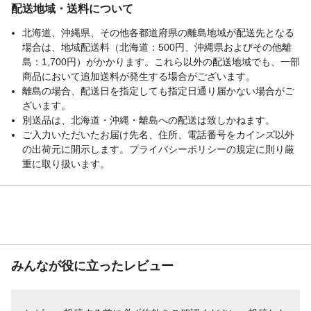
配送地域・送料について
北海道、沖縄県、その他各都道府県の離島地域が配送先となる
場合は、地域配送料（北海道：500円、沖縄県およびその他離
島：1,700円）がかかります。これら以外の配送地域でも、一部
商品において追加送料が発生する場合がございます。
離島の場合、配送日を指定しても指定日通り届かない場合がご
ざいます。
別送品は、北海道・沖縄・離島への配送は致しかねます。
ご入力いただいたお届け先名、住所、電話番号をカインズ以外
の出荷元に開示します。プライバシーポリシーの規定に則り厳
重に取り扱います。
みんなが役に立ったレビュー