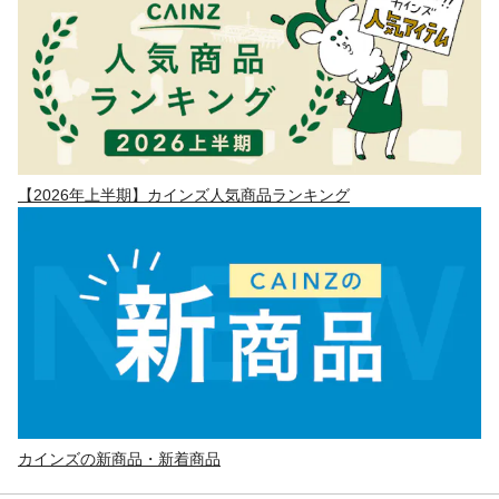
【2026年上半期】カインズ人気商品ランキング
カインズの新商品・新着商品